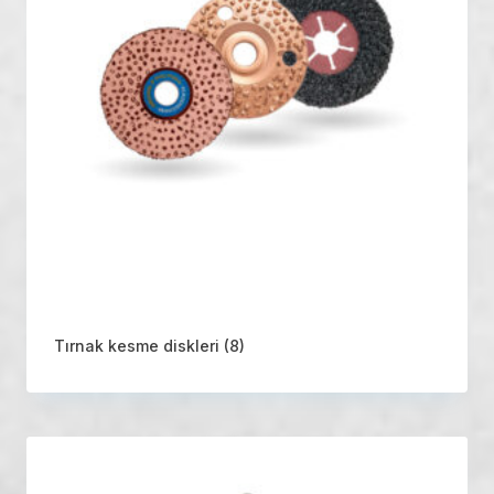
Tırnak kesme diskleri
(8)