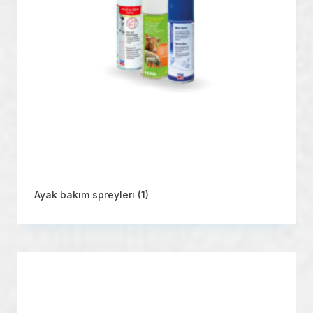
Ayak bakım spreyleri
(1)