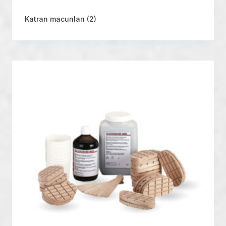
Katran macunları
(2)