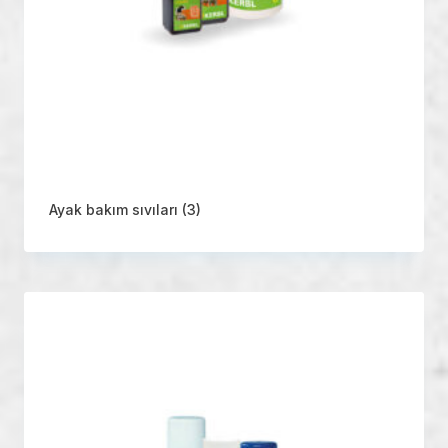
Ayak bakım sıvıları
(3)