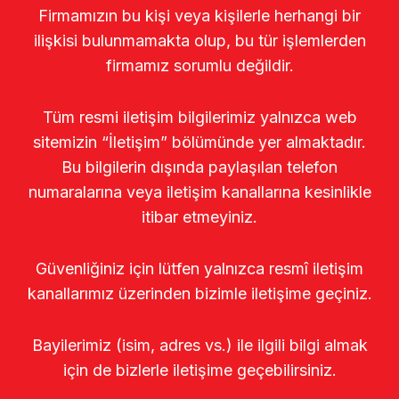
Firmamızın bu kişi veya kişilerle herhangi bir
ilişkisi bulunmamakta olup, bu tür işlemlerden
firmamız sorumlu değildir.
Tüm resmi iletişim bilgilerimiz yalnızca web
sitemizin “İletişim” bölümünde yer almaktadır.
Bu bilgilerin dışında paylaşılan telefon
numaralarına veya iletişim kanallarına kesinlikle
itibar etmeyiniz.
Güvenliğiniz için lütfen yalnızca resmî iletişim
kanallarımız üzerinden bizimle iletişime geçiniz.
Bayilerimiz (isim, adres vs.) ile ilgili bilgi almak
için de bizlerle iletişime geçebilirsiniz.