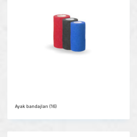
Ayak bandajları
(16)