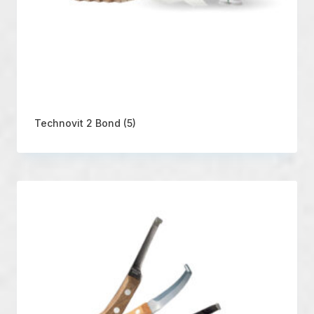
Technovit 2 Bond
(5)