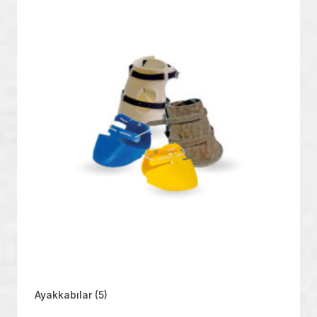
Ayakkabılar
(5)