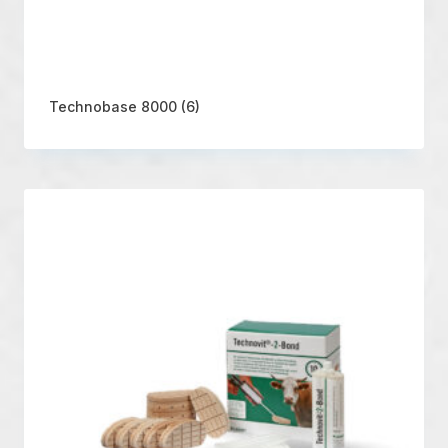
Technobase 8000
(6)