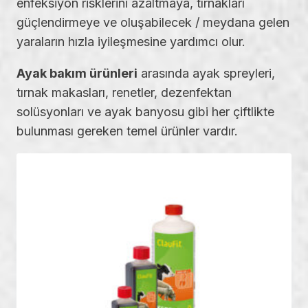
enfeksiyon risklerini azaltmaya, tırnakları
güçlendirmeye ve oluşabilecek / meydana gelen
yaraların hızla iyileşmesine yardımcı olur.
Ayak bakım ürünleri
arasında ayak spreyleri,
tırnak makasları, renetler, dezenfektan
solüsyonları ve ayak banyosu gibi her çiftlikte
bulunması gereken temel ürünler vardır.