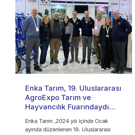
Enka Tarım, 19. Uluslararası
AgroExpo Tarım ve
Hayvancılık Fuarındaydı…
Enka Tarım ,2024 yılı içinde Ocak
ayında düzenlenen 19. Uluslararası