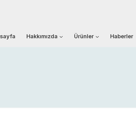
sayfa
Hakkımızda
Ürünler
Haberler