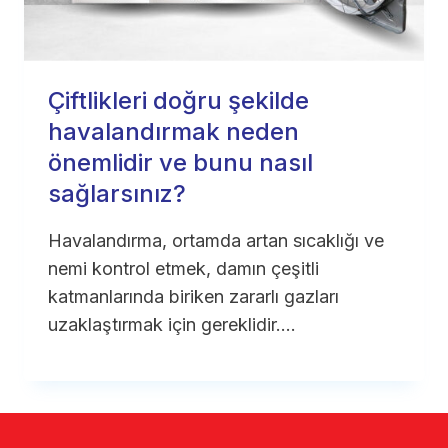
Çiftlikleri doğru şekilde
havalandırmak neden
önemlidir ve bunu nasıl
sağlarsınız?
Havalandırma, ortamda artan sıcaklığı ve
nemi kontrol etmek, damın çeşitli
katmanlarında biriken zararlı gazları
uzaklaştırmak için gereklidir….