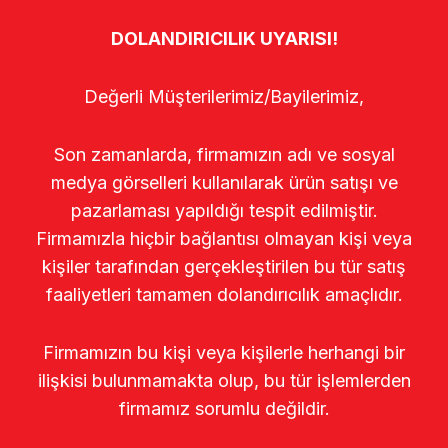
DOLANDIRICILIK UYARISI!
Değerli Müşterilerimiz/Bayilerimiz,
Son zamanlarda, firmamızın adı ve sosyal
medya görselleri kullanılarak ürün satışı ve
pazarlaması yapıldığı tespit edilmiştir.
Firmamızla hiçbir bağlantısı olmayan kişi veya
kişiler tarafından gerçekleştirilen bu tür satış
faaliyetleri tamamen dolandırıcılık amaçlıdır.
Firmamızın bu kişi veya kişilerle herhangi bir
ilişkisi bulunmamakta olup, bu tür işlemlerden
firmamız sorumlu değildir.