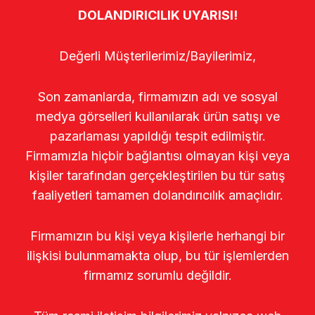
DOLANDIRICILIK UYARISI!
Değerli Müşterilerimiz/Bayilerimiz,
Son zamanlarda, firmamızın adı ve sosyal
medya görselleri kullanılarak ürün satışı ve
pazarlaması yapıldığı tespit edilmiştir.
Firmamızla hiçbir bağlantısı olmayan kişi veya
kişiler tarafından gerçekleştirilen bu tür satış
faaliyetleri tamamen dolandırıcılık amaçlıdır.
Firmamızın bu kişi veya kişilerle herhangi bir
ilişkisi bulunmamakta olup, bu tür işlemlerden
firmamız sorumlu değildir.