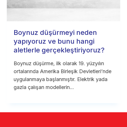
Boynuz düşürmeyi neden
yapıyoruz ve bunu hangi
aletlerle gerçekleştiriyoruz?
Boynuz düşürme, ilk olarak 19. yüzyılın
ortalarında Amerika Birleşik Devletleri’nde
uygulanmaya başlanmıştır. Elektrik yada
gazla çalışan modellerin…