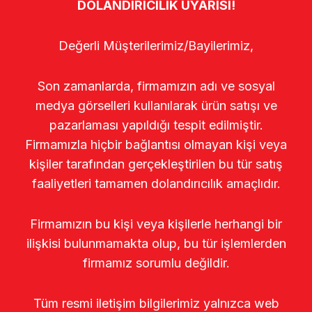
DOLANDIRICILIK UYARISI!
Değerli Müşterilerimiz/Bayilerimiz,
Son zamanlarda, firmamızın adı ve sosyal
medya görselleri kullanılarak ürün satışı ve
pazarlaması yapıldığı tespit edilmiştir.
Firmamızla hiçbir bağlantısı olmayan kişi veya
kişiler tarafından gerçekleştirilen bu tür satış
faaliyetleri tamamen dolandırıcılık amaçlıdır.
Firmamızın bu kişi veya kişilerle herhangi bir
ilişkisi bulunmamakta olup, bu tür işlemlerden
firmamız sorumlu değildir.
Tüm resmi iletişim bilgilerimiz yalnızca web