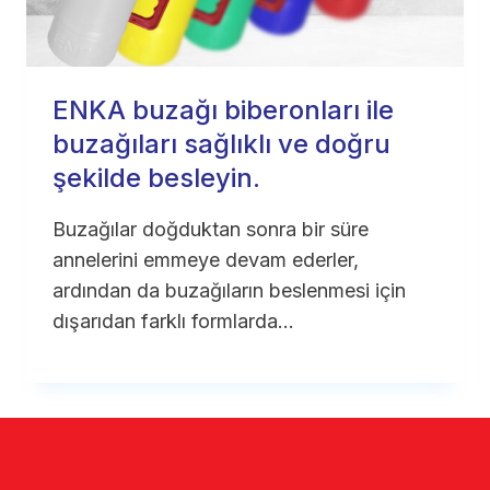
ENKA buzağı biberonları ile
buzağıları sağlıklı ve doğru
şekilde besleyin.
Buzağılar doğduktan sonra bir süre
annelerini emmeye devam ederler,
ardından da buzağıların beslenmesi için
dışarıdan farklı formlarda…