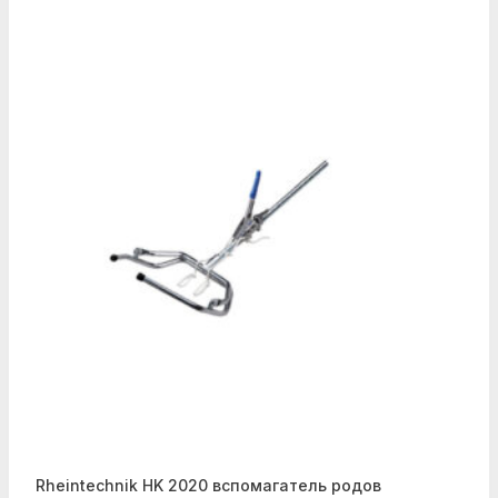
Rheintechnik HK 2020 вспомагатель родов