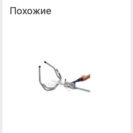
Похожие