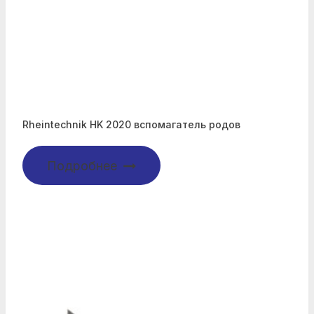
Rheintechnik HK 2020 вспомагатель родов
Подробнее