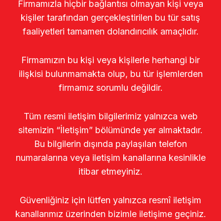
Firmamızla hiçbir bağlantısı olmayan kişi veya
kişiler tarafından gerçekleştirilen bu tür satış
faaliyetleri tamamen dolandırıcılık amaçlıdır.
Firmamızın bu kişi veya kişilerle herhangi bir
ilişkisi bulunmamakta olup, bu tür işlemlerden
firmamız sorumlu değildir.
Tüm resmi iletişim bilgilerimiz yalnızca web
sitemizin “İletişim” bölümünde yer almaktadır.
Bu bilgilerin dışında paylaşılan telefon
numaralarına veya iletişim kanallarına kesinlikle
itibar etmeyiniz.
Güvenliğiniz için lütfen yalnızca resmî iletişim
kanallarımız üzerinden bizimle iletişime geçiniz.