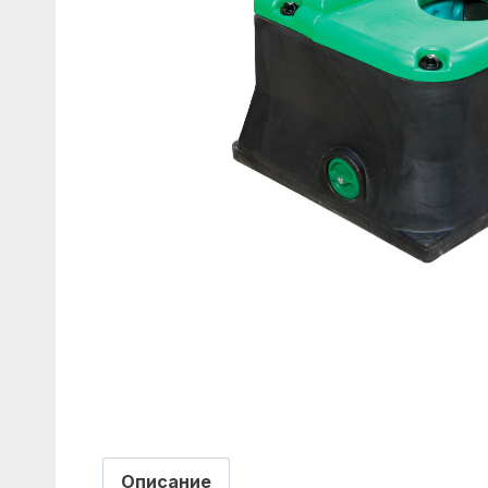
Описание