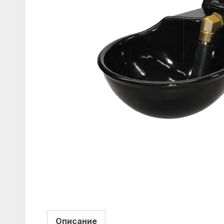
Описание