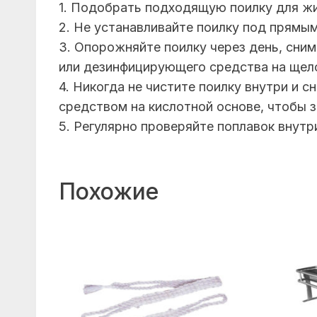
1. Подобрать подходящую поилку для жи
2. Не устанавливайте поилку под прямы
3. Опорожняйте поилку через день, сним
или дезинфицирующего средства на щел
4. Никогда не чистите поилку внутри и
средством на кислотной основе, чтобы 
5. Регулярно проверяйте поплавок внутр
Похожие