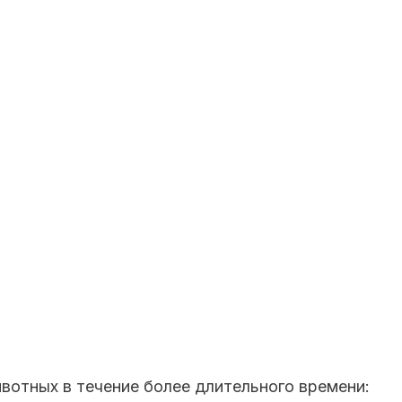
вотных в течение более длительного времени: