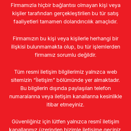
Firmamızla hiçbir bağlantısı olmayan kişi veya
kişiler tarafından gerçekleştirilen bu tür satış
faaliyetleri tamamen dolandırıcılık amaçlıdır.
Firmamızın bu kişi veya kişilerle herhangi bir
ilişkisi bulunmamakta olup, bu tür işlemlerden
firmamız sorumlu değildir.
Tüm resmi iletişim bilgilerimiz yalnızca web
sitemizin “İletişim” bölümünde yer almaktadır.
Bu bilgilerin dışında paylaşılan telefon
numaralarına veya iletişim kanallarına kesinlikle
itibar etmeyiniz.
Güvenliğiniz için lütfen yalnızca resmî iletişim
kanallarımız üzerinden bizimle iletişime geçiniz.