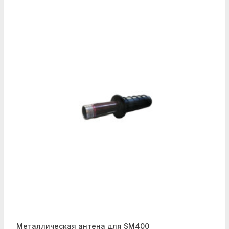
Металлическая антена для SM400