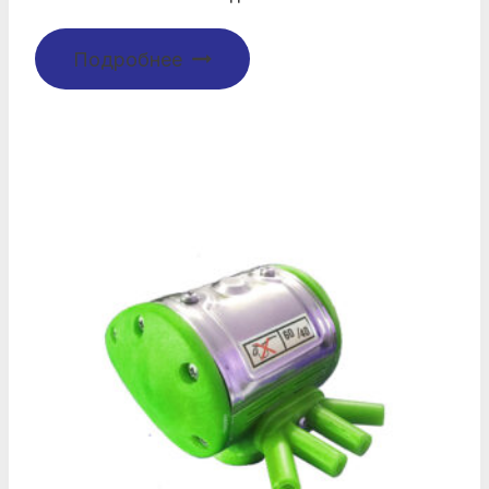
Подробнее