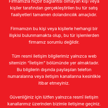
Firmamızla hiçbir bağlantısı olmayan kişi veya
kişiler tarafından gerçekleştirilen bu tür satış
faaliyetleri tamamen dolandırıcılık amaçlıdır.
Firmamızın bu kişi veya kişilerle herhangi bir
ilişkisi bulunmamakta olup, bu tür işlemlerden
firmamız sorumlu değildir.
Tüm resmi iletişim bilgilerimiz yalnızca web
sitemizin “İletişim” bölümünde yer almaktadır.
Bu bilgilerin dışında paylaşılan telefon
numaralarına veya iletişim kanallarına kesinlikle
itibar etmeyiniz.
Güvenliğiniz için lütfen yalnızca resmî iletişim
kanallarımız üzerinden bizimle iletişime geçiniz.