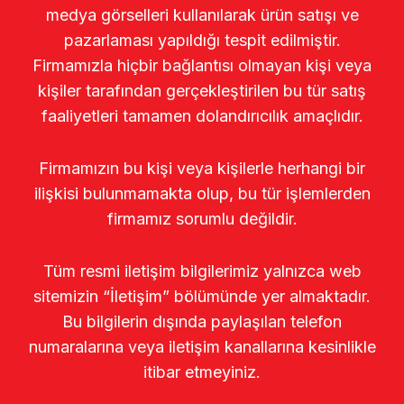
medya görselleri kullanılarak ürün satışı ve
pazarlaması yapıldığı tespit edilmiştir.
Firmamızla hiçbir bağlantısı olmayan kişi veya
kişiler tarafından gerçekleştirilen bu tür satış
faaliyetleri tamamen dolandırıcılık amaçlıdır.
Firmamızın bu kişi veya kişilerle herhangi bir
ilişkisi bulunmamakta olup, bu tür işlemlerden
firmamız sorumlu değildir.
Tüm resmi iletişim bilgilerimiz yalnızca web
sitemizin “İletişim” bölümünde yer almaktadır.
Bu bilgilerin dışında paylaşılan telefon
numaralarına veya iletişim kanallarına kesinlikle
itibar etmeyiniz.