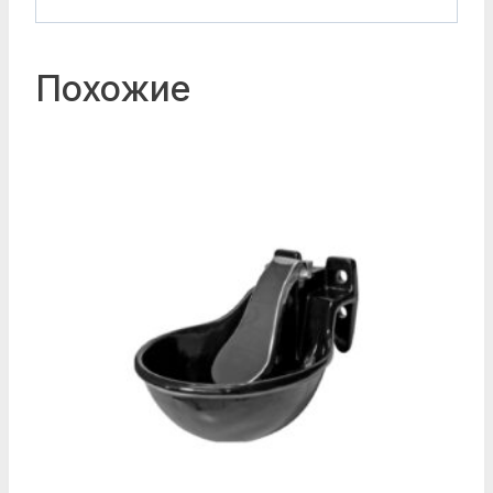
Похожие