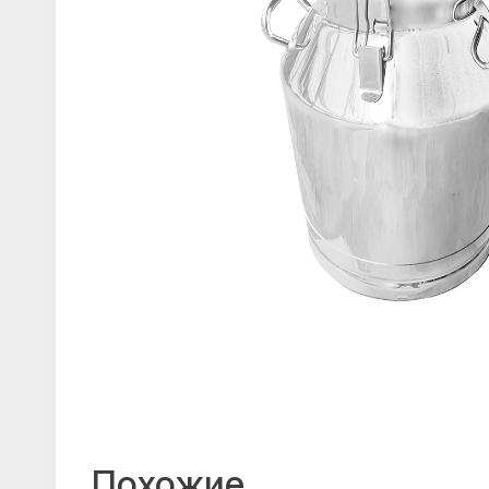
Похожие