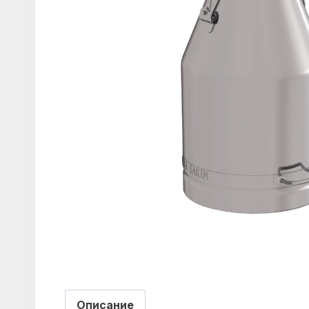
Описание