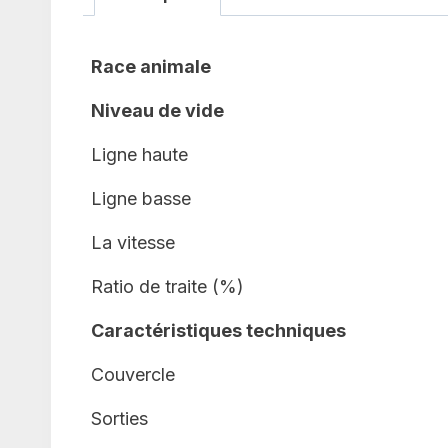
Race animale
Niveau de vide
Ligne haute
Ligne basse
La vitesse
Ratio de traite (%)
Caractéristiques techniques
Couvercle
Sorties