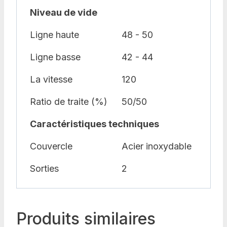
Niveau de vide
Ligne haute
48 - 50
Ligne basse
42 - 44
La vitesse
120
Ratio de traite (%)
50/50
Caractéristiques techniques
Couvercle
Acier inoxydable
Sorties
2
Produits similaires