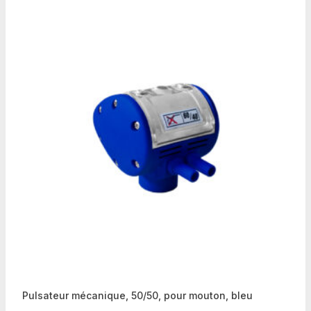
Pulsateur mécanique, 50/50, pour mouton, bleu