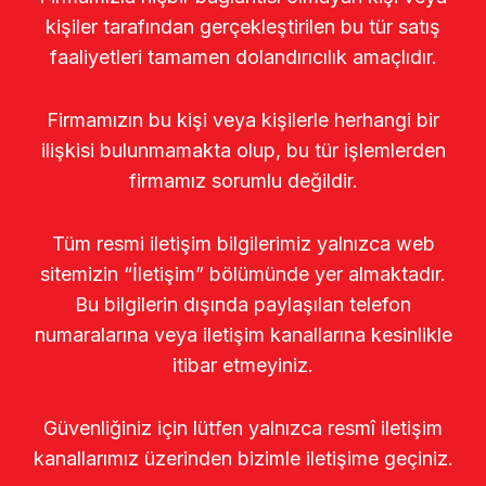
kişiler tarafından gerçekleştirilen bu tür satış
faaliyetleri tamamen dolandırıcılık amaçlıdır.
Firmamızın bu kişi veya kişilerle herhangi bir
ilişkisi bulunmamakta olup, bu tür işlemlerden
firmamız sorumlu değildir.
Tüm resmi iletişim bilgilerimiz yalnızca web
sitemizin “İletişim” bölümünde yer almaktadır.
Bu bilgilerin dışında paylaşılan telefon
numaralarına veya iletişim kanallarına kesinlikle
itibar etmeyiniz.
Güvenliğiniz için lütfen yalnızca resmî iletişim
kanallarımız üzerinden bizimle iletişime geçiniz.