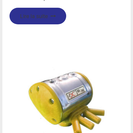
Lire la suite