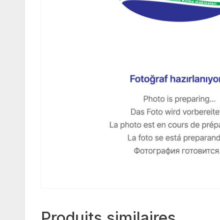
Produits similaires