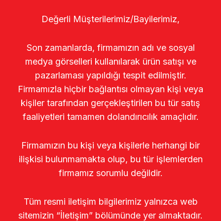
Değerli Müşterilerimiz/Bayilerimiz,
Son zamanlarda, firmamızın adı ve sosyal
medya görselleri kullanılarak ürün satışı ve
pazarlaması yapıldığı tespit edilmiştir.
Firmamızla hiçbir bağlantısı olmayan kişi veya
kişiler tarafından gerçekleştirilen bu tür satış
faaliyetleri tamamen dolandırıcılık amaçlıdır.
Firmamızın bu kişi veya kişilerle herhangi bir
ilişkisi bulunmamakta olup, bu tür işlemlerden
firmamız sorumlu değildir.
Tüm resmi iletişim bilgilerimiz yalnızca web
sitemizin “İletişim” bölümünde yer almaktadır.