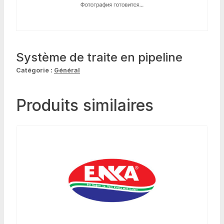
Système de traite en pipeline
Catégorie :
Général
Produits similaires