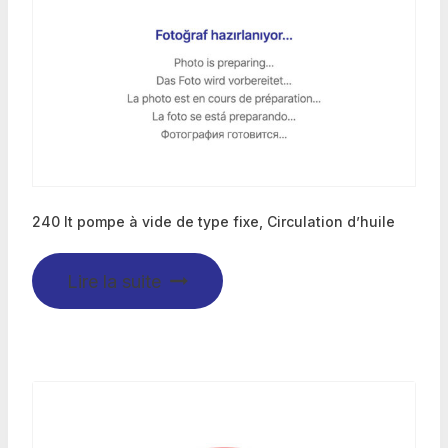
240 lt pompe à vide de type fixe, Circulation d’huile
Lire la suite