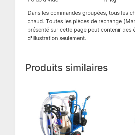
Dans les commandes groupées, tous les châs
chaud. Toutes les pièces de rechange (Manch
présenté sur cette page peut contenir des 
d'illustration seulement.
Produits similaires