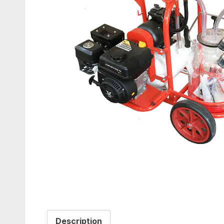
Description