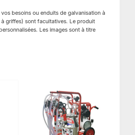
 vos besoins ou enduits de galvanisation à
 griffes) sont facultatives. Le produit
ersonnalisées. Les images sont à titre