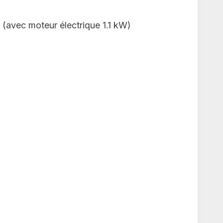
 (avec moteur électrique 1.1 kW)