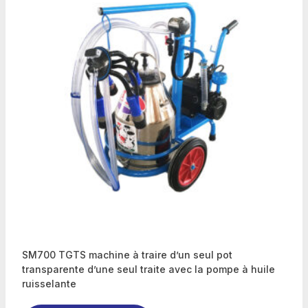
SM700 TGTS machine à traire d’un seul pot
transparente d’une seul traite avec la pompe à huile
ruisselante