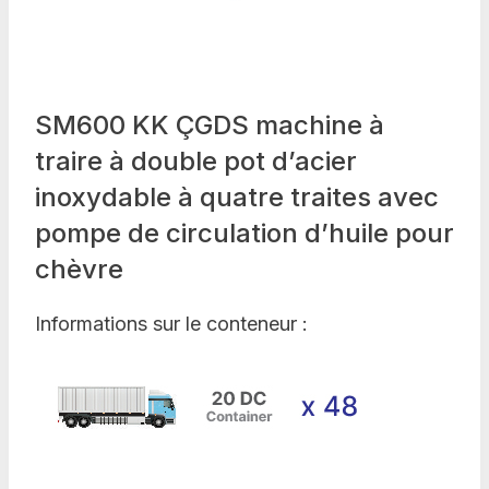
SM600 KK ÇGDS machine à
traire à double pot d’acier
inoxydable à quatre traites avec
pompe de circulation d’huile pour
chèvre
Informations sur le conteneur :