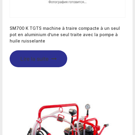
SM700 K TGTS machine à traire compacte à un seul
pot en aluminium d’une seul traite avec la pompe à
huile ruisselante
Lire la suite