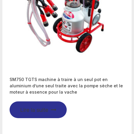
SM750 TGTS machine à traire à un seul pot en
aluminium d’une seul traite avec la pompe sèche et le
moteur à essence pour la vache
Lire la suite