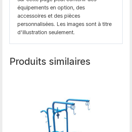
équipements en option, des
accessoires et des pièces
personnalisées. Les images sont à titre
d'illustration seulement.
Produits similaires