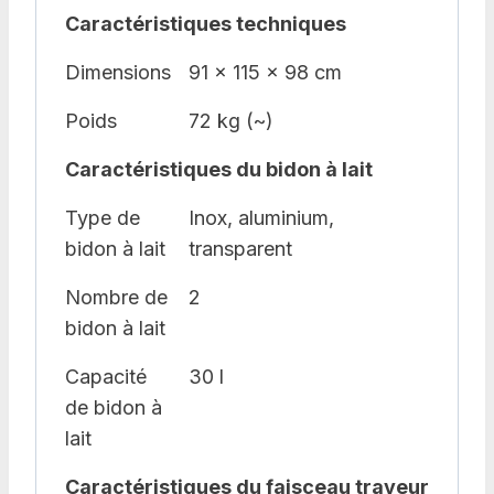
Caractéristiques techniques
Dimensions
91 x 115 x 98 cm
Poids
72 kg (~)
Caractéristiques du bidon à lait
Type de
Inox, aluminium,
bidon à lait
transparent
Nombre de
2
bidon à lait
Capacité
30 l
de bidon à
lait
Caractéristiques du faisceau trayeur