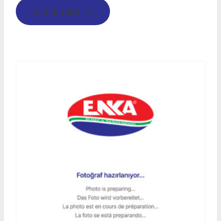
Lire la suite