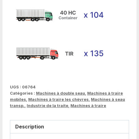
UGS :
06764
Catégories :
Machines à double seau
,
Machines à traire
mobiles
,
Machines à traire les chèvres
,
Machines à seau
transp.
,
Industrie de la traite
,
Machines à traire
Description