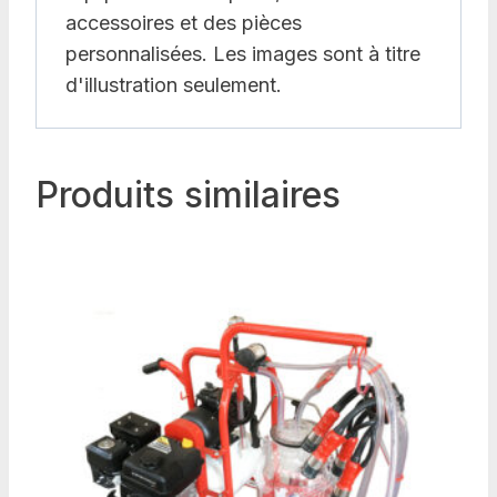
accessoires et des pièces
personnalisées. Les images sont à titre
d'illustration seulement.
Produits similaires