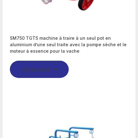
SM750 TGTS machine à traire à un seul pot en
aluminium d’une seul traite avec la pompe sèche et le
moteur à essence pour la vache
Lire la suite