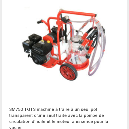
SM750 TGTS machine à traire à un seul pot
transparent d’une seul traite avec la pompe de
circulation d’huile et le moteur à essence pour la
vache