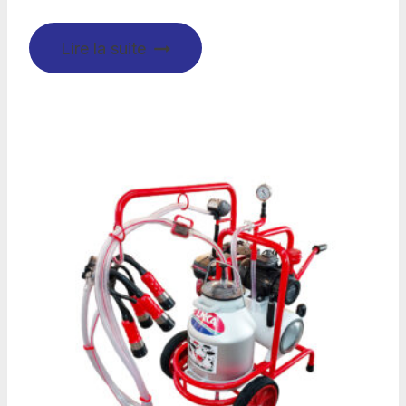
Lire la suite