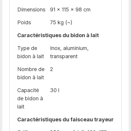
Dimensions
91 x 115 x 98 cm
Poids
75 kg (~)
Caractéristiques du bidon à lait
Type de
Inox, aluminium,
bidon à lait
transparent
Nombre de
2
bidon à lait
Capacité
30 l
de bidon à
lait
Caractéristiques du faisceau trayeur