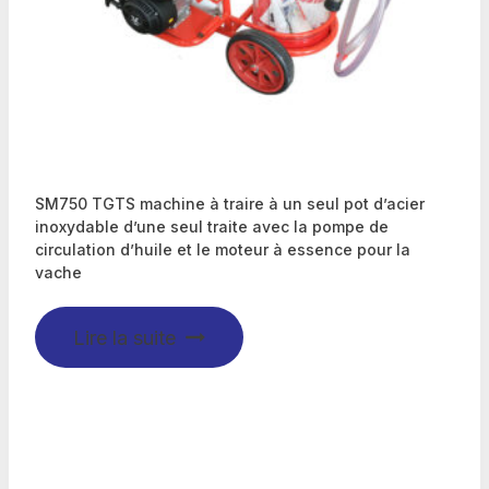
SM750 TGTS machine à traire à un seul pot d’acier
inoxydable d’une seul traite avec la pompe de
circulation d’huile et le moteur à essence pour la
vache
Lire la suite