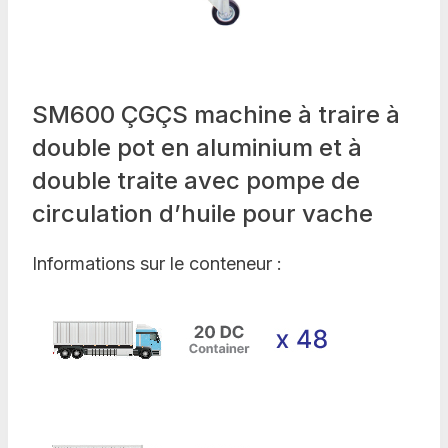
SM600 ÇGÇS machine à traire à
double pot en aluminium et à
double traite avec pompe de
circulation d’huile pour vache
Informations sur le conteneur :