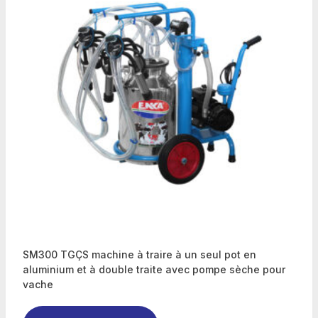
SM300 TGÇS machine à traire à un seul pot en
aluminium et à double traite avec pompe sèche pour
vache