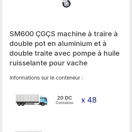
SM600 ÇGÇS machine à traire à
double pot en aluminium et à
double traite avec pompe à huile
ruisselante pour vache
Informations sur le conteneur :