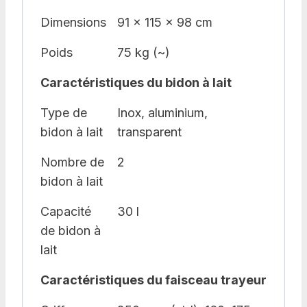
Dimensions
91 x 115 x 98 cm
Poids
75 kg (~)
Caractéristiques du bidon à lait
Type de
Inox, aluminium,
bidon à lait
transparent
Nombre de
2
bidon à lait
Capacité
30 l
de bidon à
lait
Caractéristiques du faisceau trayeur