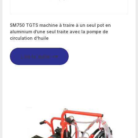
SM750 TGTS machine à traire à un seul pot en
aluminium d’une seul traite avec la pompe de
circulation d’huile
Lire la suite