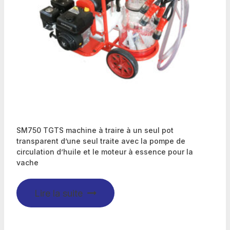
SM750 TGTS machine à traire à un seul pot
transparent d’une seul traite avec la pompe de
circulation d’huile et le moteur à essence pour la
vache
Lire la suite