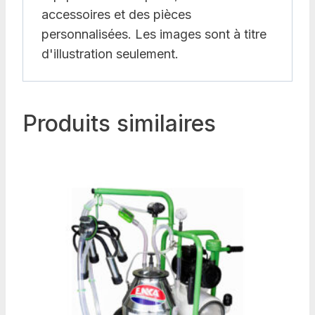
accessoires et des pièces
personnalisées. Les images sont à titre
d'illustration seulement.
Produits similaires