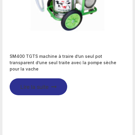
SM400 TGTS machine à traire d’un seul pot
transparent d’une seul traite avec la pompe sèche
pour la vache
Lire la suite