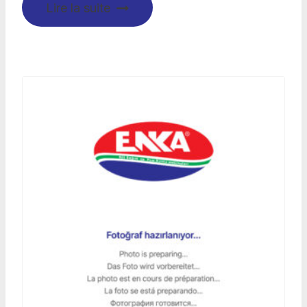
Lire la suite