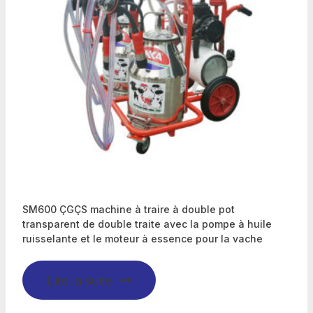
SM600 ÇGÇS machine à traire à double pot
transparent de double traite avec la pompe à huile
ruisselante et le moteur à essence pour la vache
Lire la suite