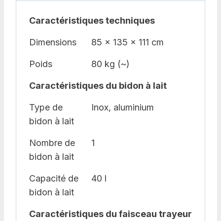
Caractéristiques techniques
Dimensions
85 x 135 x 111 cm
Poids
80 kg (~)
Caractéristiques du bidon à lait
Type de
Inox, aluminium
bidon à lait
Nombre de
1
bidon à lait
Capacité de
40 l
bidon à lait
Caractéristiques du faisceau trayeur