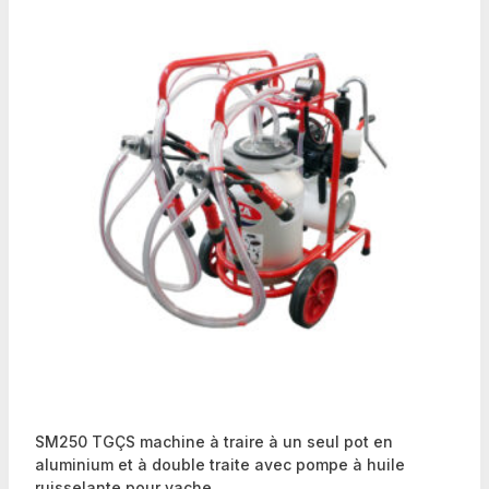
SM250 TGÇS machine à traire à un seul pot en
aluminium et à double traite avec pompe à huile
ruisselante pour vache