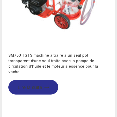
SM750 TGTS machine à traire à un seul pot
transparent d’une seul traite avec la pompe de
circulation d’huile et le moteur à essence pour la
vache
Lire la suite