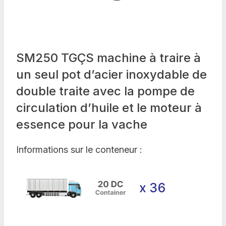
SM250 TGÇS machine à traire à
un seul pot d’acier inoxydable de
double traite avec la pompe de
circulation d’huile et le moteur à
essence pour la vache
Informations sur le conteneur :