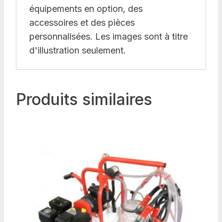
équipements en option, des
accessoires et des pièces
personnalisées. Les images sont à titre
d'illustration seulement.
Produits similaires