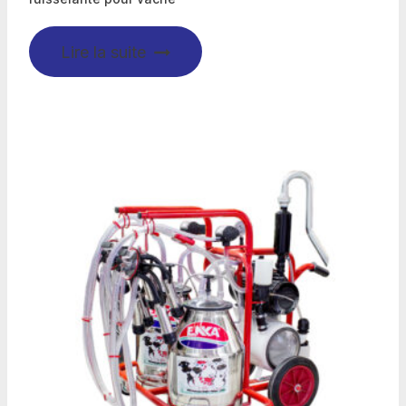
Lire la suite