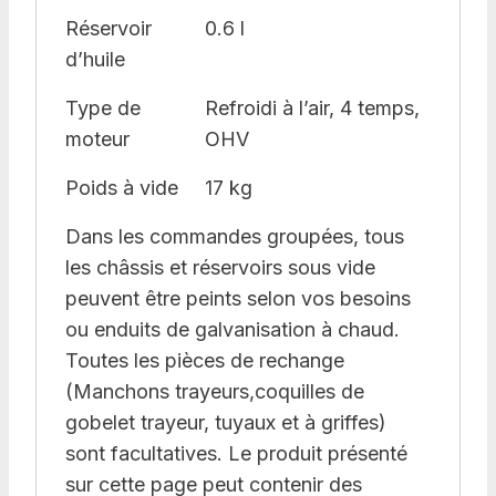
Réservoir
0.6 l
d’huile
Type de
Refroidi à l’air, 4 temps,
moteur
OHV
Poids à vide
17 kg
Dans les commandes groupées, tous
les châssis et réservoirs sous vide
peuvent être peints selon vos besoins
ou enduits de galvanisation à chaud.
Toutes les pièces de rechange
(Manchons trayeurs,coquilles de
gobelet trayeur, tuyaux et à griffes)
sont facultatives. Le produit présenté
sur cette page peut contenir des