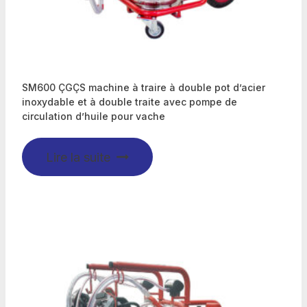
SM600 ÇGÇS machine à traire à double pot d’acier
inoxydable et à double traite avec pompe de
circulation d’huile pour vache
Lire la suite