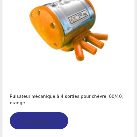
Pulsateur mécanique à 4 sorties pour chèvre, 60/40,
orange
Lire la suite