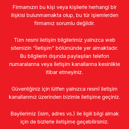
Firmamızın bu kişi veya kişilerle herhangi bir
ilişkisi bulunmamakta olup, bu tür işlemlerden
firmamız sorumlu değildir.
Tüm resmi iletişim bilgilerimiz yalnızca web
sitemizin “İletişim” bölümünde yer almaktadır.
Bu bilgilerin dışında paylaşılan telefon
numaralarına veya iletişim kanallarına kesinlikle
itibar etmeyiniz.
Güvenliğiniz için lütfen yalnızca resmî iletişim
kanallarımız üzerinden bizimle iletişime geçiniz.
Bayilerimiz (isim, adres vs.) ile ilgili bilgi almak
için de bizlerle iletişime geçebilirsiniz.