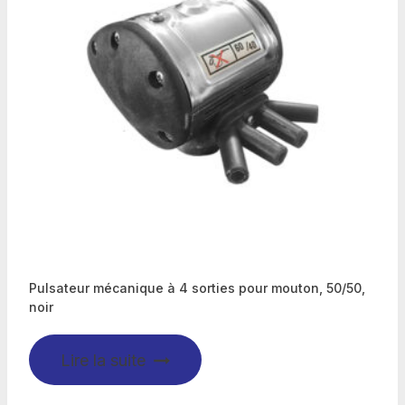
Pulsateur mécanique à 4 sorties pour mouton, 50/50,
noir
Lire la suite