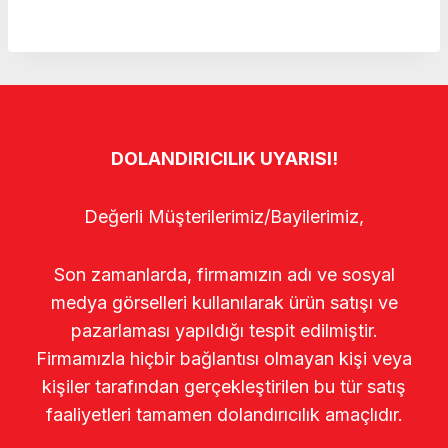
DOLANDIRICILIK UYARISI!
Değerli Müşterilerimiz/Bayilerimiz,
Son zamanlarda, firmamızın adı ve sosyal
medya görselleri kullanılarak ürün satışı ve
pazarlaması yapıldığı tespit edilmiştir.
Firmamızla hiçbir bağlantısı olmayan kişi veya
kişiler tarafından gerçekleştirilen bu tür satış
faaliyetleri tamamen dolandırıcılık amaçlıdır.