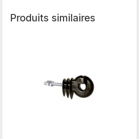
Produits similaires