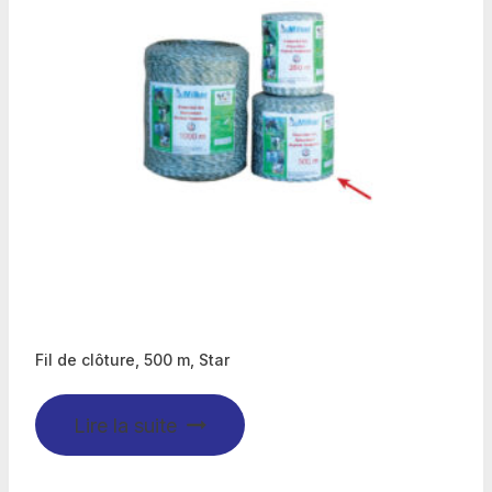
Fil de clôture, 500 m, Star
Lire la suite