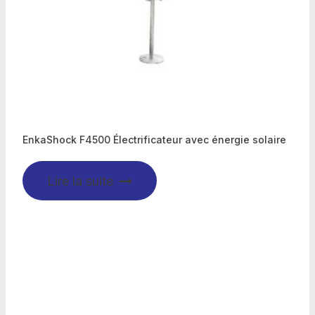
EnkaShock F4500 Électrificateur avec énergie solaire
Lire la suite