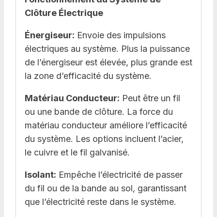
Clôture Électrique
Énergiseur:
Envoie des impulsions
électriques au système. Plus la puissance
de l’énergiseur est élevée, plus grande est
la zone d’efficacité du système.
Matériau Conducteur:
Peut être un fil
ou une bande de clôture. La force du
matériau conducteur améliore l’efficacité
du système. Les options incluent l’acier,
le cuivre et le fil galvanisé.
Isolant:
Empêche l’électricité de passer
du fil ou de la bande au sol, garantissant
que l’électricité reste dans le système.