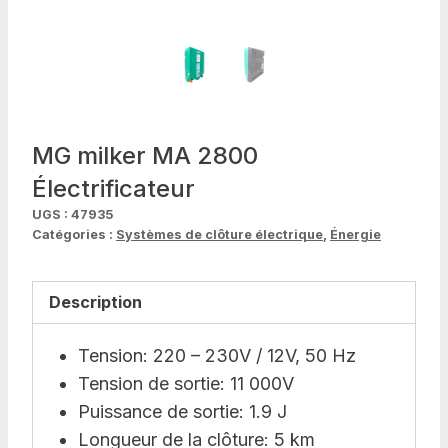
MG milker MA 2800
Électrificateur
UGS :
47935
Catégories :
Systèmes de clôture électrique
,
Énergie
Description
Tension: 220 – 230V / 12V, 50 Hz
Tension de sortie: 11 000V
Puissance de sortie: 1.9 J
Longueur de la clôture: 5 km