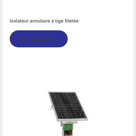
Isolateur annulaire à tige filetée
Lire la suite