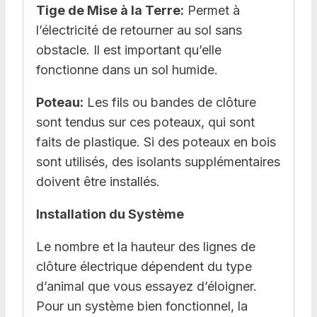
Tige de Mise à la Terre:
Permet à
l’électricité de retourner au sol sans
obstacle. Il est important qu’elle
fonctionne dans un sol humide.
Poteau:
Les fils ou bandes de clôture
sont tendus sur ces poteaux, qui sont
faits de plastique. Si des poteaux en bois
sont utilisés, des isolants supplémentaires
doivent être installés.
Installation du Système
Le nombre et la hauteur des lignes de
clôture électrique dépendent du type
d’animal que vous essayez d’éloigner.
Pour un système bien fonctionnel, la