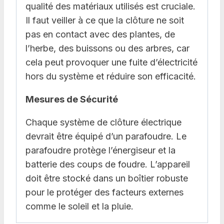
qualité des matériaux utilisés est cruciale.
Il faut veiller à ce que la clôture ne soit
pas en contact avec des plantes, de
l’herbe, des buissons ou des arbres, car
cela peut provoquer une fuite d’électricité
hors du système et réduire son efficacité.
Mesures de Sécurité
Chaque système de clôture électrique
devrait être équipé d’un parafoudre. Le
parafoudre protège l’énergiseur et la
batterie des coups de foudre. L’appareil
doit être stocké dans un boîtier robuste
pour le protéger des facteurs externes
comme le soleil et la pluie.