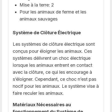
Mise à la terre: 2
Pour les animaux de ferme et les
animaux sauvages
Système de Clôture Électrique
Les systèmes de clôture électrique sont
conçus pour éloigner les animaux. Ces
systèmes délivrent un choc électrique
lorsque les animaux entrent en contact
avec la clôture, ce qui les encourage à
s’éloigner. Cependant, ce choc n’est pas
nocif pour les animaux. Le système vise à
faire reculer les animaux.
Matériaux Nécessaires au
Fonctionnement du Système de