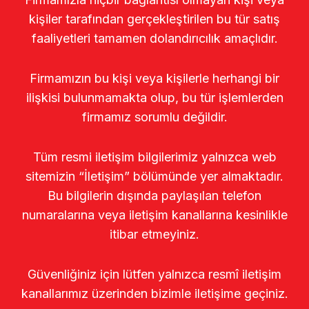
kişiler tarafından gerçekleştirilen bu tür satış
faaliyetleri tamamen dolandırıcılık amaçlıdır.
Firmamızın bu kişi veya kişilerle herhangi bir
ilişkisi bulunmamakta olup, bu tür işlemlerden
firmamız sorumlu değildir.
Tüm resmi iletişim bilgilerimiz yalnızca web
sitemizin “İletişim” bölümünde yer almaktadır.
Bu bilgilerin dışında paylaşılan telefon
numaralarına veya iletişim kanallarına kesinlikle
itibar etmeyiniz.
Güvenliğiniz için lütfen yalnızca resmî iletişim
kanallarımız üzerinden bizimle iletişime geçiniz.