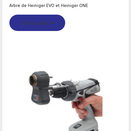
Arbre de Heiniger EVO et Heiniger ONE
Lire la suite