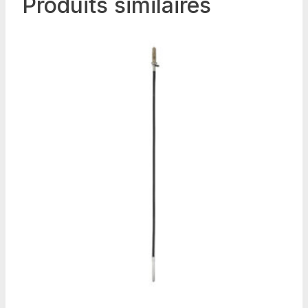
Produits similaires