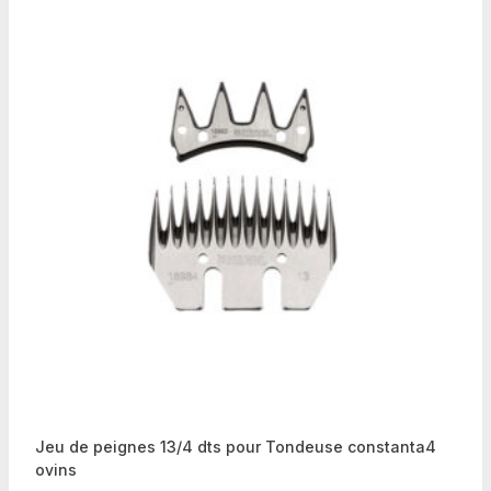
Jeu de peignes 13/4 dts pour Tondeuse constanta4
ovins