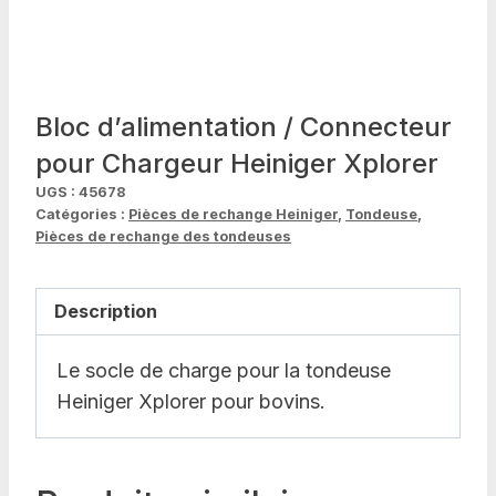
Bloc d’alimentation / Connecteur
pour Chargeur Heiniger Xplorer
UGS :
45678
Catégories :
Pièces de rechange Heiniger
,
Tondeuse
,
Pièces de rechange des tondeuses
Description
Le socle de charge pour la tondeuse
Heiniger Xplorer pour bovins.