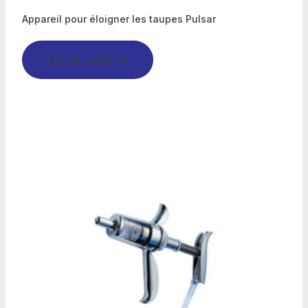
Appareil pour éloigner les taupes Pulsar
Lire la suite