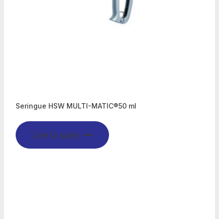
Seringue HSW MULTI-MATIC®50 ml
Lire la suite