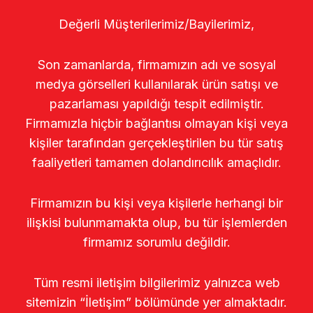
Değerli Müşterilerimiz/Bayilerimiz,
Son zamanlarda, firmamızın adı ve sosyal
medya görselleri kullanılarak ürün satışı ve
pazarlaması yapıldığı tespit edilmiştir.
Firmamızla hiçbir bağlantısı olmayan kişi veya
kişiler tarafından gerçekleştirilen bu tür satış
faaliyetleri tamamen dolandırıcılık amaçlıdır.
Firmamızın bu kişi veya kişilerle herhangi bir
ilişkisi bulunmamakta olup, bu tür işlemlerden
firmamız sorumlu değildir.
Tüm resmi iletişim bilgilerimiz yalnızca web
sitemizin “İletişim” bölümünde yer almaktadır.