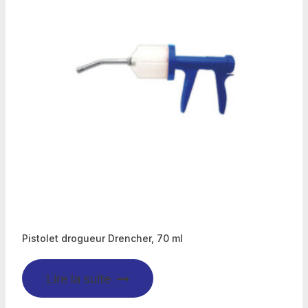
Pistolet drogueur Drencher, 70 ml
Lire la suite