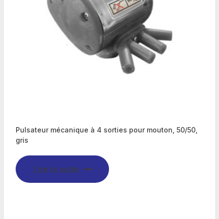
Pulsateur mécanique à 4 sorties pour mouton, 50/50,
gris
Lire la suite