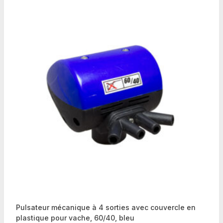
Pulsateur mécanique à 4 sorties avec couvercle en
plastique pour vache, 60/40, bleu