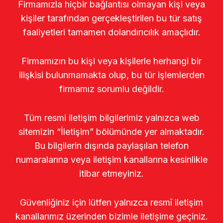
Firmamızla hiçbir bağlantısı olmayan kişi veya
kişiler tarafından gerçekleştirilen bu tür satış
faaliyetleri tamamen dolandırıcılık amaçlıdır.
Firmamızın bu kişi veya kişilerle herhangi bir
ilişkisi bulunmamakta olup, bu tür işlemlerden
firmamız sorumlu değildir.
Tüm resmi iletişim bilgilerimiz yalnızca web
sitemizin “İletişim” bölümünde yer almaktadır.
Bu bilgilerin dışında paylaşılan telefon
numaralarına veya iletişim kanallarına kesinlikle
itibar etmeyiniz.
Güvenliğiniz için lütfen yalnızca resmî iletişim
kanallarımız üzerinden bizimle iletişime geçiniz.