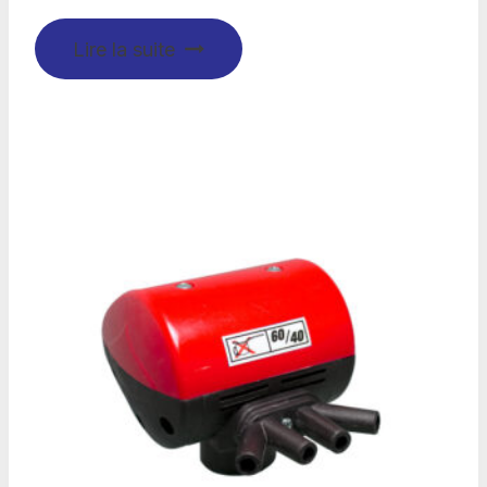
Lire la suite