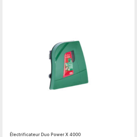
Électrificateur Duo Power X 4000