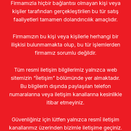
Firmamızla hiçbir bağlantısı olmayan kişi veya
kişiler tarafından gerçekleştirilen bu tür satış
faaliyetleri tamamen dolandırıcılık amaçlıdır.
Firmamızın bu kişi veya kişilerle herhangi bir
ilişkisi bulunmamakta olup, bu tür işlemlerden
firmamız sorumlu değildir.
Tüm resmi iletişim bilgilerimiz yalnızca web
sitemizin “İletişim” bölümünde yer almaktadır.
Bu bilgilerin dışında paylaşılan telefon
numaralarına veya iletişim kanallarına kesinlikle
itibar etmeyiniz.
Güvenliğiniz için lütfen yalnızca resmî iletişim
kanallarımız üzerinden bizimle iletişime geçiniz.