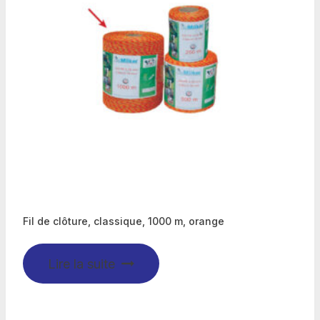
Fil de clôture, classique, 1000 m, orange
Lire la suite