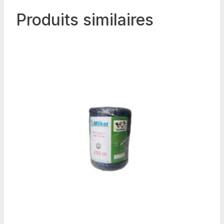
Produits similaires