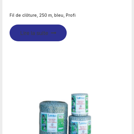
Fil de clôture, 250 m, bleu, Profi
Lire la suite