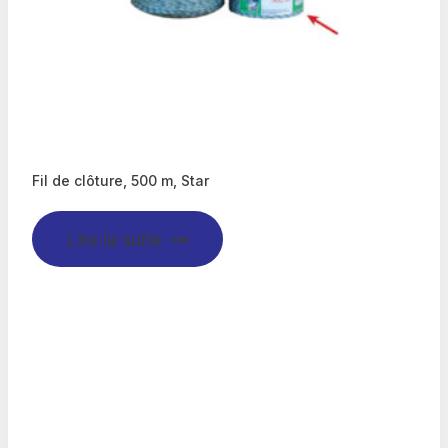
Fil de clôture, 500 m, Star
Lire la suite