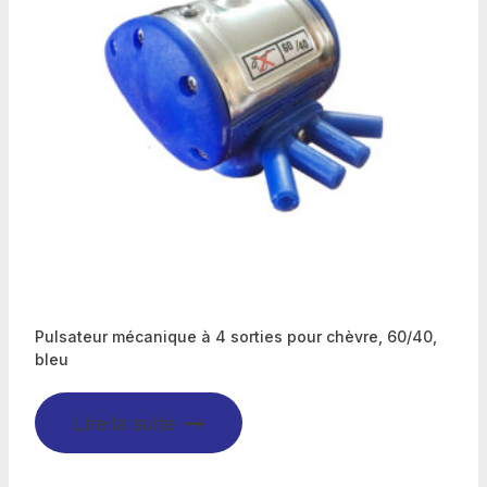
Pulsateur mécanique à 4 sorties pour chèvre, 60/40,
bleu
Lire la suite