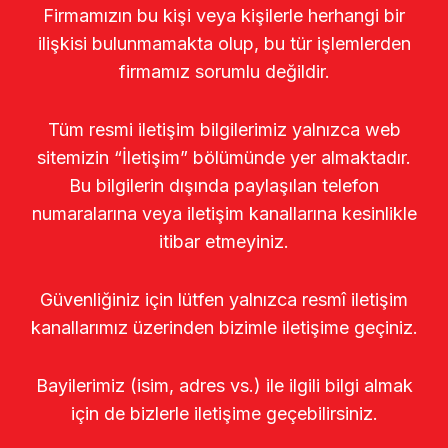
Firmamızın bu kişi veya kişilerle herhangi bir
ilişkisi bulunmamakta olup, bu tür işlemlerden
firmamız sorumlu değildir.
Tüm resmi iletişim bilgilerimiz yalnızca web
sitemizin “İletişim” bölümünde yer almaktadır.
Bu bilgilerin dışında paylaşılan telefon
numaralarına veya iletişim kanallarına kesinlikle
itibar etmeyiniz.
Güvenliğiniz için lütfen yalnızca resmî iletişim
kanallarımız üzerinden bizimle iletişime geçiniz.
Bayilerimiz (isim, adres vs.) ile ilgili bilgi almak
için de bizlerle iletişime geçebilirsiniz.