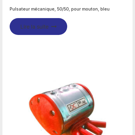
Pulsateur mécanique, 50/50, pour mouton, bleu
Lire la suite