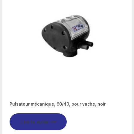
Pulsateur mécanique, 60/40, pour vache, noir
Lire la suite