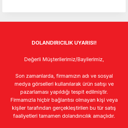
DOLANDIRICILIK UYARISI!
Değerli Müşterilerimiz/Bayilerimiz,
Son zamanlarda, firmamızın adı ve sosyal
medya görselleri kullanılarak ürün satışı ve
pazarlaması yapıldığı tespit edilmiştir.
Firmamızla hiçbir bağlantısı olmayan kişi veya
kişiler tarafından gerçekleştirilen bu tür satış
faaliyetleri tamamen dolandırıcılık amaçlıdır.