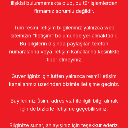
ilişkisi bulunmamakta olup, bu tür işlemlerden
firmamız sorumlu değildir.
Tüm resmi iletişim bilgilerimiz yalnızca web
sitemizin “İletişim” bölümünde yer almaktadır.
Bu bilgilerin dışında paylaşılan telefon
numaralarına veya iletişim kanallarına kesinlikle
itibar etmeyiniz.
Güvenliğiniz için lütfen yalnızca resmî iletişim
kanallarımız üzerinden bizimle iletişime geçiniz.
Bayilerimiz (isim, adres vs.) ile ilgili bilgi almak
için de bizlerle iletişime geçebilirsiniz.
Bilginize sunar, anlayışınız için teşekkür ederiz.