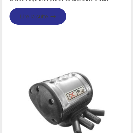
Lire la suite