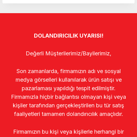
DOLANDIRICILIK UYARISI!
Değerli Müşterilerimiz/Bayilerimiz,
Son zamanlarda, firmamızın adı ve sosyal
medya görselleri kullanılarak ürün satışı ve
pazarlaması yapıldığı tespit edilmiştir.
Firmamızla hiçbir bağlantısı olmayan kişi veya
kişiler tarafından gerçekleştirilen bu tür satış
faaliyetleri tamamen dolandırıcılık amaçlıdır.
Firmamızın bu kişi veya kişilerle herhangi bir