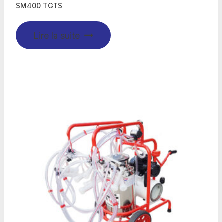
SM400 TGTS
Lire la suite