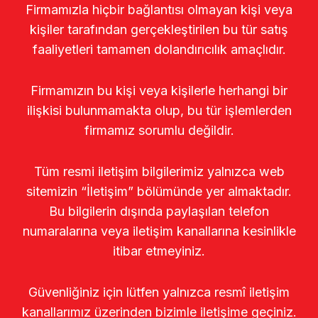
Firmamızla hiçbir bağlantısı olmayan kişi veya
kişiler tarafından gerçekleştirilen bu tür satış
faaliyetleri tamamen dolandırıcılık amaçlıdır.
Firmamızın bu kişi veya kişilerle herhangi bir
ilişkisi bulunmamakta olup, bu tür işlemlerden
firmamız sorumlu değildir.
Tüm resmi iletişim bilgilerimiz yalnızca web
sitemizin “İletişim” bölümünde yer almaktadır.
Bu bilgilerin dışında paylaşılan telefon
numaralarına veya iletişim kanallarına kesinlikle
itibar etmeyiniz.
Güvenliğiniz için lütfen yalnızca resmî iletişim
kanallarımız üzerinden bizimle iletişime geçiniz.