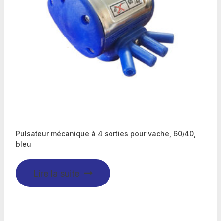
Pulsateur mécanique à 4 sorties pour vache, 60/40,
bleu
Lire la suite