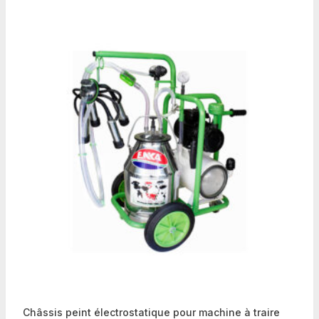
Châssis peint électrostatique pour machine à traire