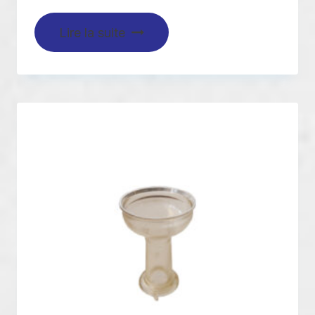
Lire la suite