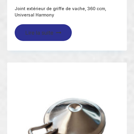
Joint extérieur de griffe de vache, 360 ccm,
Universal Harmony
Lire la suite