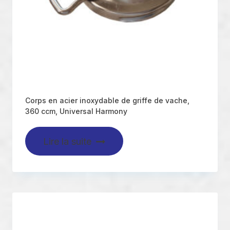
Corps en acier inoxydable de griffe de vache,
360 ccm, Universal Harmony
Lire la suite