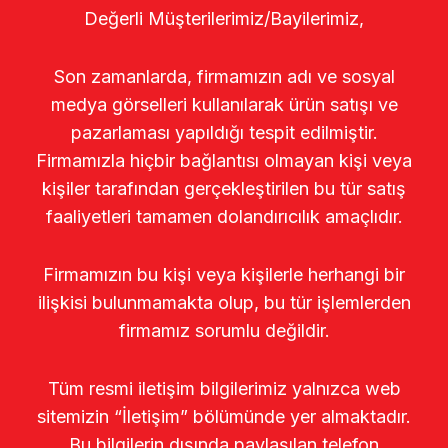
Değerli Müşterilerimiz/Bayilerimiz,
Son zamanlarda, firmamızın adı ve sosyal
medya görselleri kullanılarak ürün satışı ve
pazarlaması yapıldığı tespit edilmiştir.
Firmamızla hiçbir bağlantısı olmayan kişi veya
kişiler tarafından gerçekleştirilen bu tür satış
faaliyetleri tamamen dolandırıcılık amaçlıdır.
Firmamızın bu kişi veya kişilerle herhangi bir
ilişkisi bulunmamakta olup, bu tür işlemlerden
firmamız sorumlu değildir.
Tüm resmi iletişim bilgilerimiz yalnızca web
sitemizin “İletişim” bölümünde yer almaktadır.
Bu bilgilerin dışında paylaşılan telefon