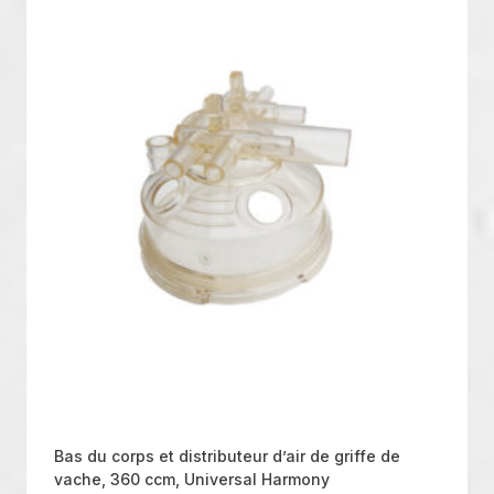
Bas du corps et distributeur d’air de griffe de
vache, 360 ccm, Universal Harmony