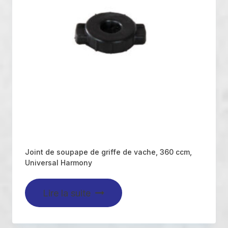
Joint de soupape de griffe de vache, 360 ccm,
Universal Harmony
Lire la suite