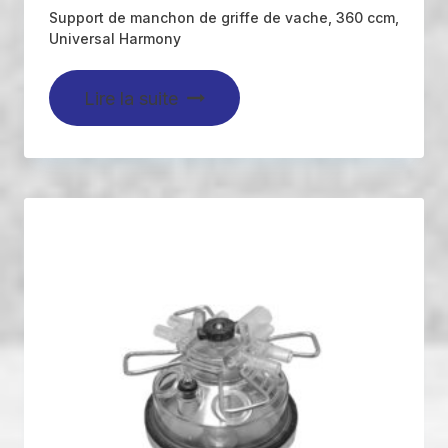
Support de manchon de griffe de vache, 360 ccm,
Universal Harmony
Lire la suite