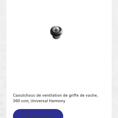
Caoutchouc de ventilation de griffe de vache,
360 ccm, Universal Harmony
Lire la suite