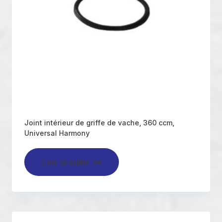
Joint intérieur de griffe de vache, 360 ccm,
Universal Harmony
Lire la suite