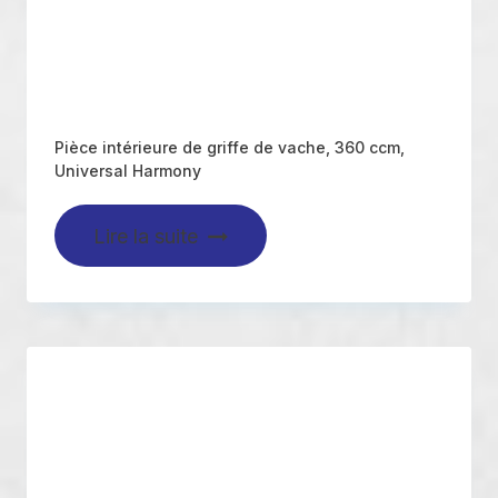
Pièce intérieure de griffe de vache, 360 ccm,
Universal Harmony
Lire la suite