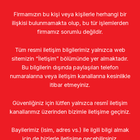
Firmamızın bu kişi veya kişilerle herhangi bir
ilişkisi bulunmamakta olup, bu tür işlemlerden
firmamız sorumlu değildir.
Tüm resmi iletişim bilgilerimiz yalnızca web
sitemizin “İletişim” bölümünde yer almaktadır.
Bu bilgilerin dışında paylaşılan telefon
numaralarına veya iletişim kanallarına kesinlikle
itibar etmeyiniz.
Güvenliğiniz için lütfen yalnızca resmî iletişim
kanallarımız üzerinden bizimle iletişime geçiniz.
Bayilerimiz (isim, adres vs.) ile ilgili bilgi almak
için de bizlerle iletişime geçebilirsiniz.