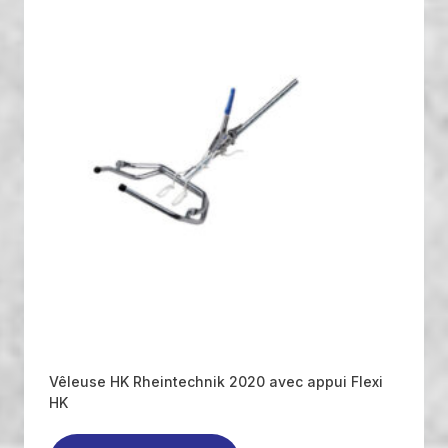
Vêleuse HK Rheintechnik 2020 avec appui Flexi
HK