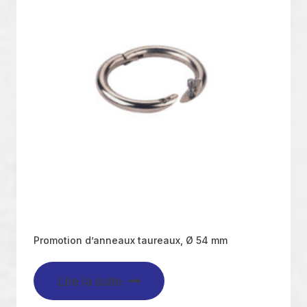
Promotion d’anneaux taureaux, Ø 54 mm
Lire la suite