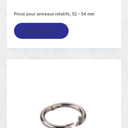
Pince pour anneaux rotatifs, 52 – 54 mm
Lire la suite