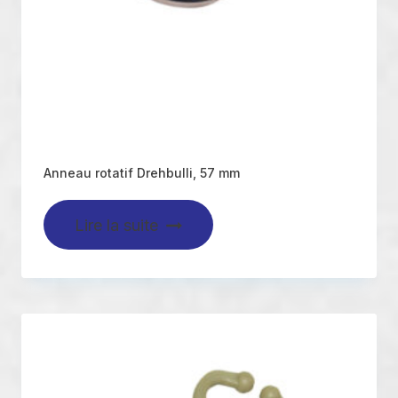
Anneau rotatif Drehbulli, 57 mm
Lire la suite