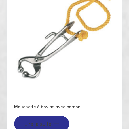
Mouchette à bovins avec cordon
Lire la suite