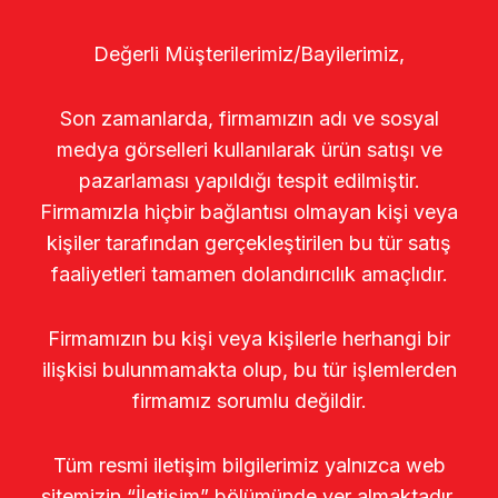
Değerli Müşterilerimiz/Bayilerimiz,
Son zamanlarda, firmamızın adı ve sosyal
medya görselleri kullanılarak ürün satışı ve
pazarlaması yapıldığı tespit edilmiştir.
Firmamızla hiçbir bağlantısı olmayan kişi veya
kişiler tarafından gerçekleştirilen bu tür satış
faaliyetleri tamamen dolandırıcılık amaçlıdır.
Firmamızın bu kişi veya kişilerle herhangi bir
ilişkisi bulunmamakta olup, bu tür işlemlerden
firmamız sorumlu değildir.
Tüm resmi iletişim bilgilerimiz yalnızca web
sitemizin “İletişim” bölümünde yer almaktadır.