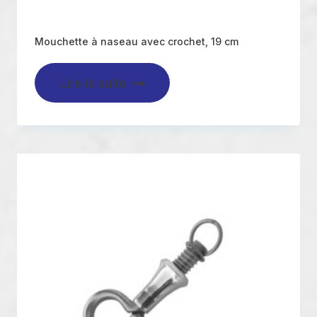
Mouchette à naseau avec crochet, 19 cm
Lire la suite