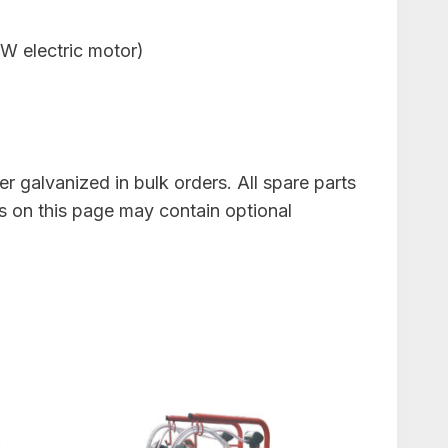
kW electric motor)
 galvanized in bulk orders. All spare parts
s on this page may contain optional