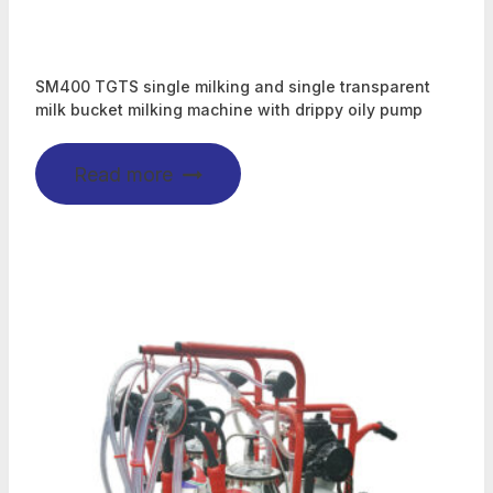
SM400 TGTS single milking and single transparent
milk bucket milking machine with drippy oily pump
Read more