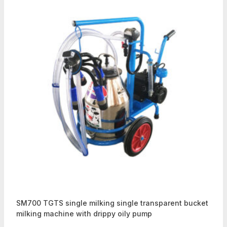
SM700 TGTS single milking single transparent bucket
milking machine with drippy oily pump