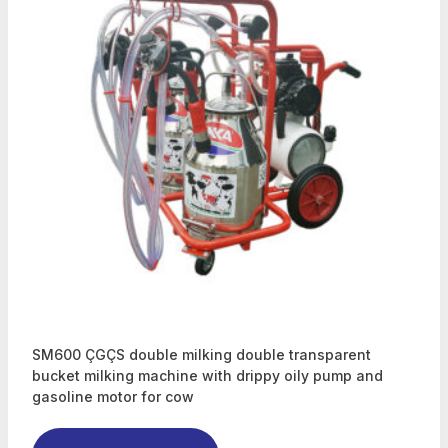
SM600 ÇGÇS double milking double transparent
bucket milking machine with drippy oily pump and
gasoline motor for cow