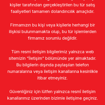
kişiler tarafından gerçekleştirilen bu tür satış
faaliyetleri tamamen dolandırıcılık amaçlıdır.
Firmamızın bu kişi veya kişilerle herhangi bir
ilişkisi bulunmamakta olup, bu tür işlemlerden
firmamız sorumlu değildir.
Tüm resmi iletişim bilgilerimiz yalnızca web
sitemizin “İletişim” bölümünde yer almaktadır.
Bu bilgilerin dışında paylaşılan telefon
numaralarına veya iletişim kanallarına kesinlikle
itibar etmeyiniz.
Güvenliğiniz için lütfen yalnızca resmî iletişim
kanallarımız üzerinden bizimle iletişime geçiniz.