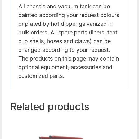
All chassis and vacuum tank can be
painted according your request colours
or plated by hot dipper galvanized in
bulk orders. All spare parts (liners, teat
cup shells, hoses and claws) can be
changed according to your request.
The products on this page may contain
optional equipment, accessories and
customized parts.
Related products