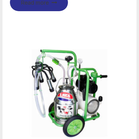
Read more