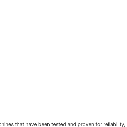
ines that have been tested and proven for reliability,