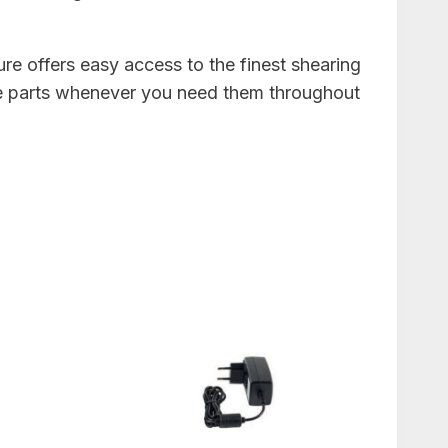
re offers easy access to the finest shearing
are parts whenever you need them throughout