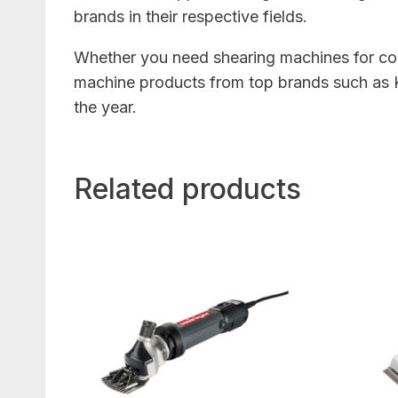
brands in their respective fields.
Whether you need shearing machines for cows
machine products from top brands such as K
the year.
Related products