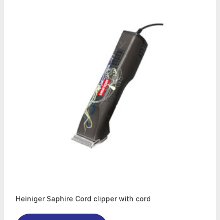
Heiniger Saphire Cord clipper with cord