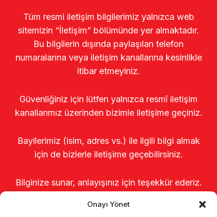
Tüm resmi iletişim bilgilerimiz yalnızca web
sitemizin “İletişim” bölümünde yer almaktadır.
Bu bilgilerin dışında paylaşılan telefon
numaralarına veya iletişim kanallarına kesinlikle
itibar etmeyiniz.
Güvenliğiniz için lütfen yalnızca resmî iletişim
kanallarımız üzerinden bizimle iletişime geçiniz.
Bayilerimiz (isim, adres vs.) ile ilgili bilgi almak
için de bizlerle iletişime geçebilirsiniz.
Bilginize sunar, anlayışınız için teşekkür ederiz.
Onayı Yönet