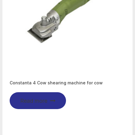
Constanta 4 Cow shearing machine for cow
Read more