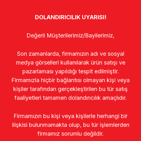
DOLANDIRICILIK UYARISI!
Değerli Müşterilerimiz/Bayilerimiz,
Son zamanlarda, firmamızın adı ve sosyal
medya görselleri kullanılarak ürün satışı ve
pazarlaması yapıldığı tespit edilmiştir.
Firmamızla hiçbir bağlantısı olmayan kişi veya
kişiler tarafından gerçekleştirilen bu tür satış
faaliyetleri tamamen dolandırıcılık amaçlıdır.
Firmamızın bu kişi veya kişilerle herhangi bir
ilişkisi bulunmamakta olup, bu tür işlemlerden
firmamız sorumlu değildir.