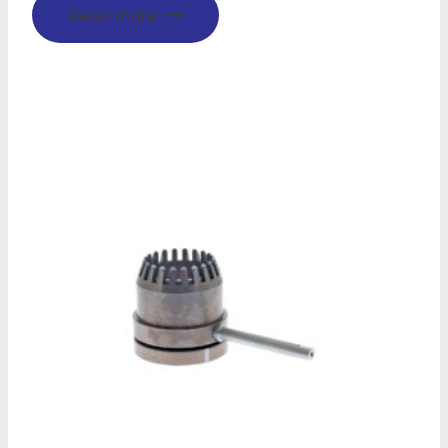
Read more