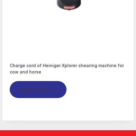
Charge cord of Heiniger Xplorer shearing machine for
cow and horse
Read more