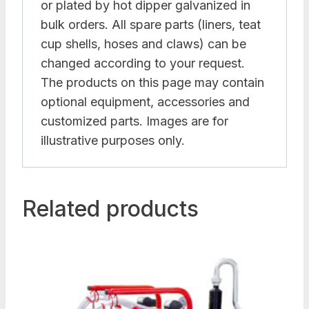
or plated by hot dipper galvanized in
bulk orders. All spare parts (liners, teat
cup shells, hoses and claws) can be
changed according to your request.
The products on this page may contain
optional equipment, accessories and
customized parts. Images are for
illustrative purposes only.
Related products