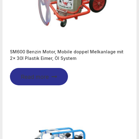
SM600 Benzin Motor, Mobile doppel Melkanlage mit
2x 30l Plastik Eimer, Öl System
Read more