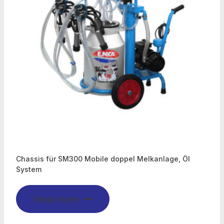
Chassis für SM300 Mobile doppel Melkanlage, Öl
System
Read more