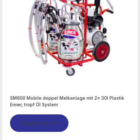
SM600 Mobile doppel Melkanlage mit 2x 30l Plastik
Eimer, tropf Öl System
Read more