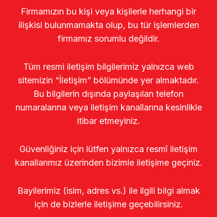
Firmamızın bu kişi veya kişilerle herhangi bir
ilişkisi bulunmamakta olup, bu tür işlemlerden
firmamız sorumlu değildir.
Tüm resmi iletişim bilgilerimiz yalnızca web
sitemizin “İletişim” bölümünde yer almaktadır.
Bu bilgilerin dışında paylaşılan telefon
numaralarına veya iletişim kanallarına kesinlikle
itibar etmeyiniz.
Güvenliğiniz için lütfen yalnızca resmî iletişim
kanallarımız üzerinden bizimle iletişime geçiniz.
Bayilerimiz (isim, adres vs.) ile ilgili bilgi almak
için de bizlerle iletişime geçebilirsiniz.