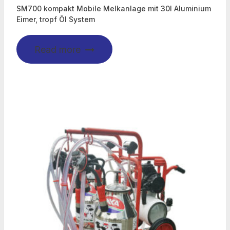
SM700 kompakt Mobile Melkanlage mit 30l Aluminium
Eimer, tropf Öl System
Read more