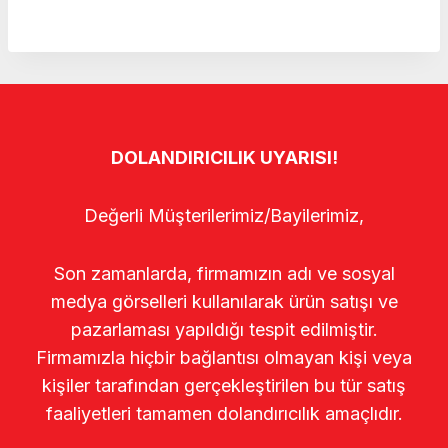
DOLANDIRICILIK UYARISI!
Değerli Müşterilerimiz/Bayilerimiz,
Son zamanlarda, firmamızın adı ve sosyal
medya görselleri kullanılarak ürün satışı ve
pazarlaması yapıldığı tespit edilmiştir.
Firmamızla hiçbir bağlantısı olmayan kişi veya
kişiler tarafından gerçekleştirilen bu tür satış
faaliyetleri tamamen dolandırıcılık amaçlıdır.