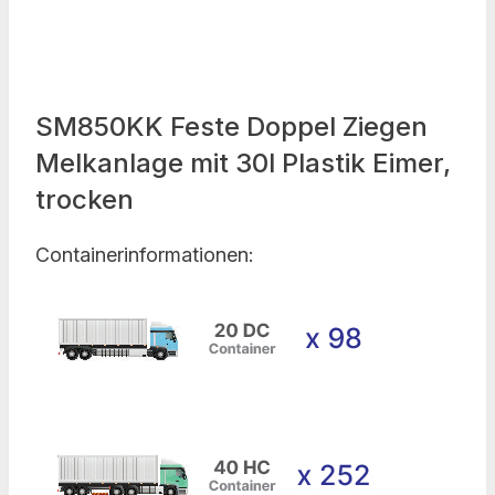
SM850KK Feste Doppel Ziegen
Melkanlage mit 30l Plastik Eimer,
trocken
Containerinformationen: