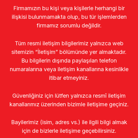
Firmamızın bu kişi veya kişilerle herhangi bir
ilişkisi bulunmamakta olup, bu tür işlemlerden
firmamız sorumlu değildir.
Tüm resmi iletişim bilgilerimiz yalnızca web
sitemizin “İletişim” bölümünde yer almaktadır.
Bu bilgilerin dışında paylaşılan telefon
numaralarına veya iletişim kanallarına kesinlikle
itibar etmeyiniz.
Güvenliğiniz için lütfen yalnızca resmî iletişim
kanallarımız üzerinden bizimle iletişime geçiniz.
Bayilerimiz (isim, adres vs.) ile ilgili bilgi almak
için de bizlerle iletişime geçebilirsiniz.