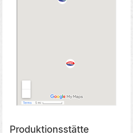
Produktionsstätte