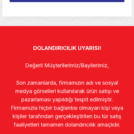
DOLANDIRICILIK UYARISI!
Değerli Müşterilerimiz/Bayilerimiz,
Son zamanlarda, firmamızın adı ve sosyal
medya görselleri kullanılarak ürün satışı ve
pazarlaması yapıldığı tespit edilmiştir.
Firmamızla hiçbir bağlantısı olmayan kişi veya
kişiler tarafından gerçekleştirilen bu tür satış
faaliyetleri tamamen dolandırıcılık amaçlıdır.