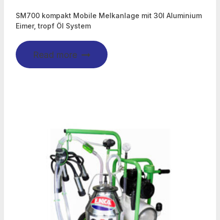
SM700 kompakt Mobile Melkanlage mit 30l Aluminium
Eimer, tropf Öl System
Read more