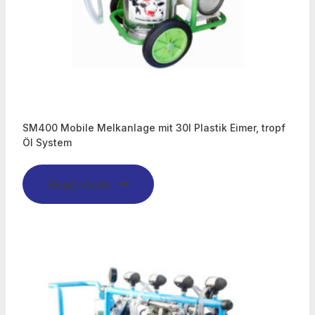
SM400 Mobile Melkanlage mit 30l Plastik Eimer, tropf
Öl System
Read more