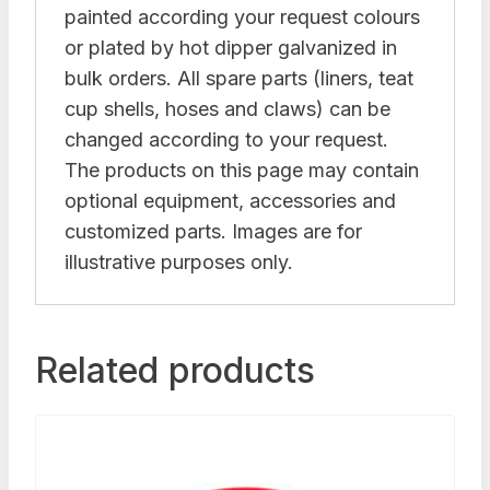
painted according your request colours
or plated by hot dipper galvanized in
bulk orders. All spare parts (liners, teat
cup shells, hoses and claws) can be
changed according to your request.
The products on this page may contain
optional equipment, accessories and
customized parts. Images are for
illustrative purposes only.
Related products