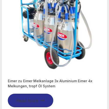
Eimer zu Eimer Melkanlage 3x Aluminium Eimer 4x
Melkungen, tropf Öl System
Read more