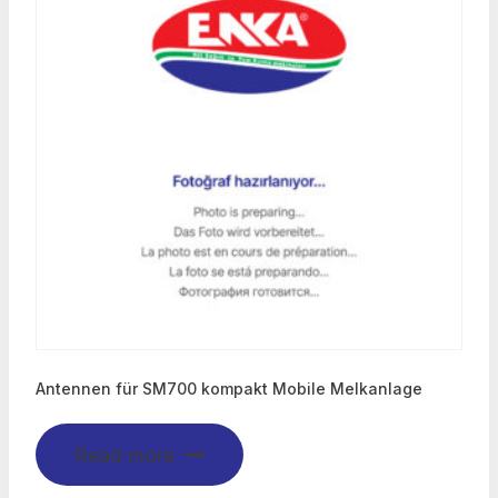
Antennen für SM700 kompakt Mobile Melkanlage
Read more