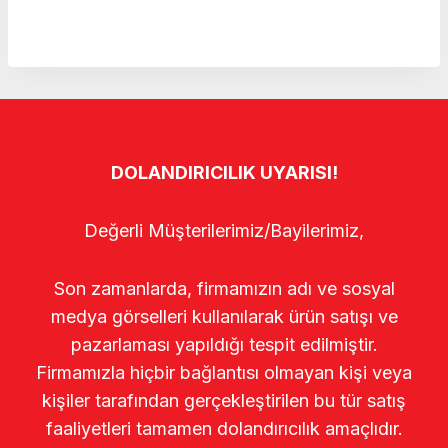
DOLANDIRICILIK UYARISI!
Değerli Müşterilerimiz/Bayilerimiz,
Son zamanlarda, firmamızın adı ve sosyal
medya görselleri kullanılarak ürün satışı ve
pazarlaması yapıldığı tespit edilmiştir.
Firmamızla hiçbir bağlantısı olmayan kişi veya
kişiler tarafından gerçekleştirilen bu tür satış
faaliyetleri tamamen dolandırıcılık amaçlıdır.