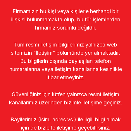
Firmamızın bu kişi veya kişilerle herhangi bir
ilişkisi bulunmamakta olup, bu tür işlemlerden
firmamız sorumlu değildir.
Tüm resmi iletişim bilgilerimiz yalnızca web
sitemizin “İletişim” bölümünde yer almaktadır.
Bu bilgilerin dışında paylaşılan telefon
numaralarına veya iletişim kanallarına kesinlikle
itibar etmeyiniz.
Güvenliğiniz için lütfen yalnızca resmî iletişim
kanallarımız üzerinden bizimle iletişime geçiniz.
Bayilerimiz (isim, adres vs.) ile ilgili bilgi almak
için de bizlerle iletişime geçebilirsiniz.