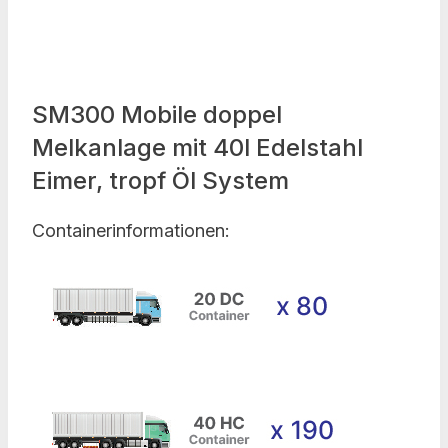
SM300 Mobile doppel
Melkanlage mit 40l Edelstahl
Eimer, tropf Öl System
Containerinformationen: