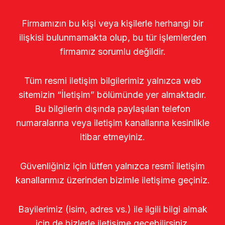
Firmamızın bu kişi veya kişilerle herhangi bir
ilişkisi bulunmamakta olup, bu tür işlemlerden
firmamız sorumlu değildir.
Tüm resmi iletişim bilgilerimiz yalnızca web
sitemizin “İletişim” bölümünde yer almaktadır.
Bu bilgilerin dışında paylaşılan telefon
numaralarına veya iletişim kanallarına kesinlikle
itibar etmeyiniz.
Güvenliğiniz için lütfen yalnızca resmî iletişim
kanallarımız üzerinden bizimle iletişime geçiniz.
Bayilerimiz (isim, adres vs.) ile ilgili bilgi almak
için de bizlerle iletişime geçebilirsiniz.