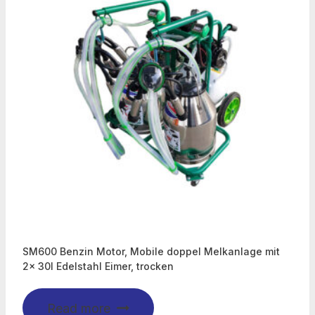
SM600 Benzin Motor, Mobile doppel Melkanlage mit
2x 30l Edelstahl Eimer, trocken
Read more