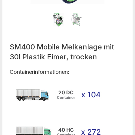
SM400 Mobile Melkanlage mit
30l Plastik Eimer, trocken
Containerinformationen: