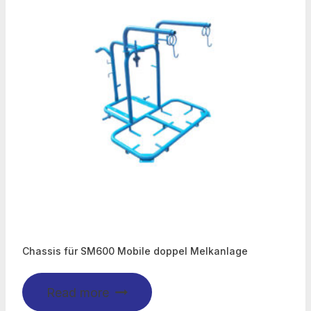
Chassis für SM600 Mobile doppel Melkanlage
Read more