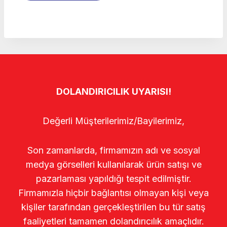
DOLANDIRICILIK UYARISI!
Değerli Müşterilerimiz/Bayilerimiz,
Son zamanlarda, firmamızın adı ve sosyal
medya görselleri kullanılarak ürün satışı ve
pazarlaması yapıldığı tespit edilmiştir.
Firmamızla hiçbir bağlantısı olmayan kişi veya
kişiler tarafından gerçekleştirilen bu tür satış
faaliyetleri tamamen dolandırıcılık amaçlıdır.