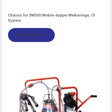
Chassis für SM300 Mobile doppel Melkanlage, Öl
System
Read more