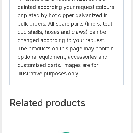
painted according your request colours
or plated by hot dipper galvanized in
bulk orders. All spare parts (liners, teat
cup shells, hoses and claws) can be
changed according to your request.
The products on this page may contain
optional equipment, accessories and
customized parts. Images are for
illustrative purposes only.
Related products