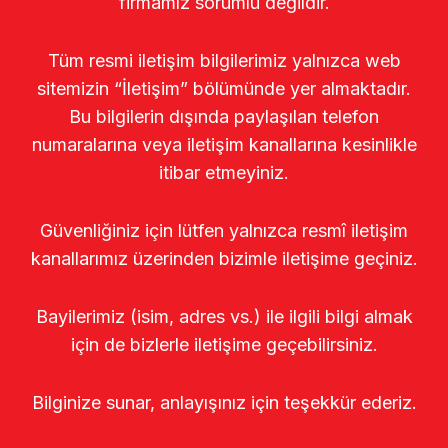
firmamız sorumlu değildir.
Tüm resmi iletişim bilgilerimiz yalnızca web
sitemizin “İletişim” bölümünde yer almaktadır.
Bu bilgilerin dışında paylaşılan telefon
numaralarına veya iletişim kanallarına kesinlikle
itibar etmeyiniz.
Güvenliğiniz için lütfen yalnızca resmî iletişim
kanallarımız üzerinden bizimle iletişime geçiniz.
Bayilerimiz (isim, adres vs.) ile ilgili bilgi almak
için de bizlerle iletişime geçebilirsiniz.
Bilginize sunar, anlayışınız için teşekkür ederiz.