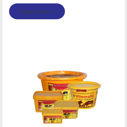
Подробнее