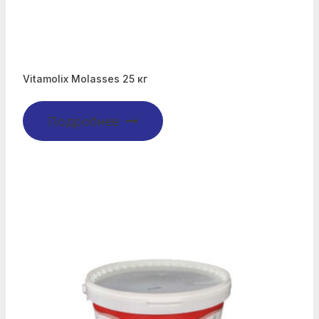
Vitamolix Molasses 25 кг
Подробнее