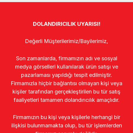
DOLANDIRICILIK UYARISI!
Değerli Müşterilerimiz/Bayilerimiz,
Son zamanlarda, firmamızın adı ve sosyal
medya görselleri kullanılarak ürün satışı ve
pazarlaması yapıldığı tespit edilmiştir.
Firmamızla hiçbir bağlantısı olmayan kişi veya
kişiler tarafından gerçekleştirilen bu tür satış
faaliyetleri tamamen dolandırıcılık amaçlıdır.
Firmamızın bu kişi veya kişilerle herhangi bir
ilişkisi bulunmamakta olup, bu tür işlemlerden