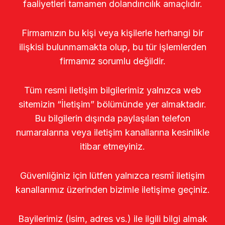
faaliyetleri tamamen dolandırıcılık amaçlıdır.
Firmamızın bu kişi veya kişilerle herhangi bir
ilişkisi bulunmamakta olup, bu tür işlemlerden
firmamız sorumlu değildir.
Tüm resmi iletişim bilgilerimiz yalnızca web
sitemizin “İletişim” bölümünde yer almaktadır.
Bu bilgilerin dışında paylaşılan telefon
numaralarına veya iletişim kanallarına kesinlikle
itibar etmeyiniz.
Güvenliğiniz için lütfen yalnızca resmî iletişim
kanallarımız üzerinden bizimle iletişime geçiniz.
Bayilerimiz (isim, adres vs.) ile ilgili bilgi almak