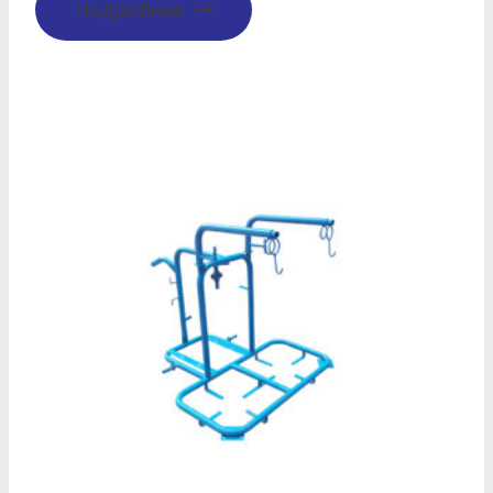
Подробнее