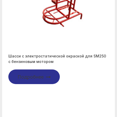
Шасси с электростатической окраской для SM250
с бензиновым мотором
Подробнее