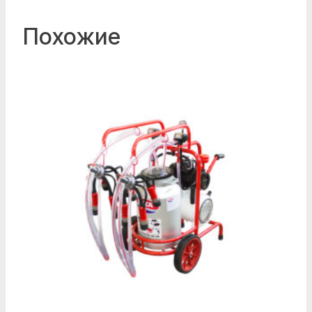
Похожие