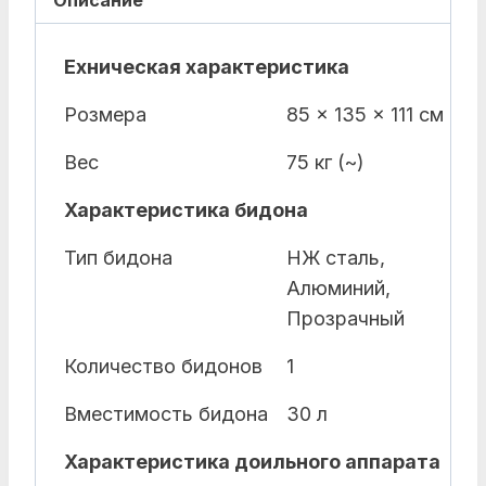
Описание
Ехническая характеристика
Розмера
85 x 135 x 111 см
Вес
75 кг (~)
Характеристика бидона
Тип бидона
НЖ сталь,
Алюминий,
Прозрачный
Количество бидонов
1
Вместимость бидона
30 л
Характеристика доильного аппарата