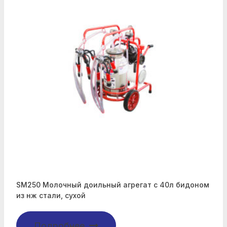
SM250 Молочный доильный агрегат с 40л бидоном
из нж стали, сухой
Подробнее