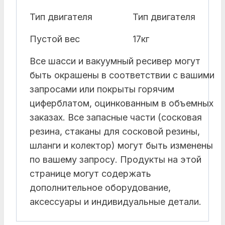
Тип двигателя
Тип двигателя
Пустой вес
17кг
Все шасси и вакуумный ресивер могут
быть окрашены в соответствии с вашими
запросами или покрыты горячим
циферблатом, оцинкованным в объемных
заказах. Все запасные части (сосковая
резина, стаканы для сосковой резины,
шланги и колектор) могут быть изменены
по вашему запросу. Продукты на этой
странице могут содержать
дополнительное оборудование,
аксессуары и индивидуальные детали.