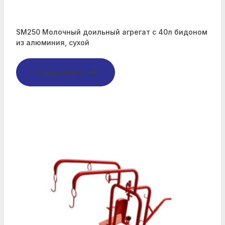
SM250 Молочный доильный агрегат с 40л бидоном
из алюминия, сухой
Подробнее