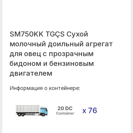
SM750KK TGÇS Сухой
молочный доильный агрегат
для овец с прозрачным
бидоном и бензиновым
двигателем
Информация о контейнере: