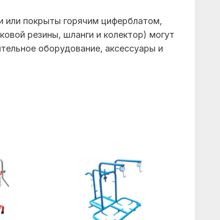
и или покрыты горячим циферблатом,
ковой резины, шланги и колектор) могут
тельное оборудование, аксессуары и