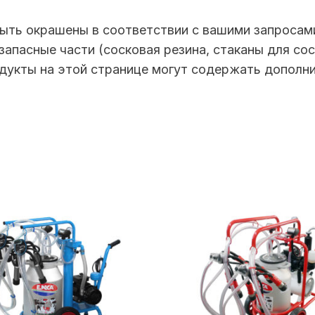
быть окрашены в соответствии с вашими запросам
запасные части (сосковая резина, стаканы для сос
дукты на этой странице могут содержать дополни