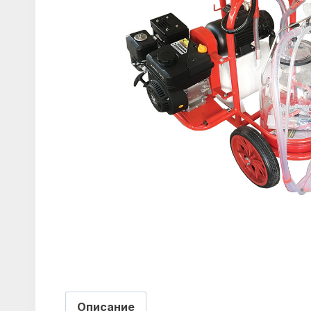
Описание