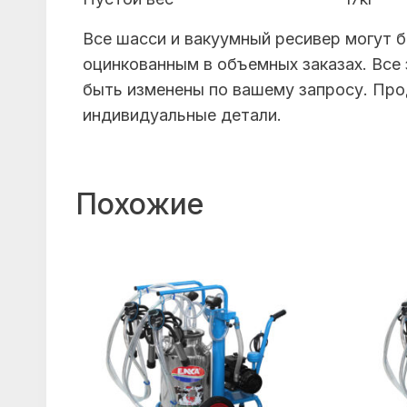
Все шасси и вакуумный ресивер могут 
оцинкованным в объемных заказах. Все 
быть изменены по вашему запросу. Про
индивидуальные детали.
Похожие