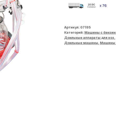
Артикул:
07195
Категорий:
Машины с бензин
Доильные аппараты для коз
,
Доильные машины
,
Машины 