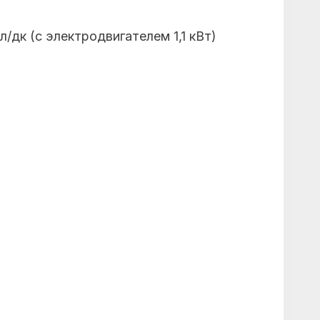
л/дк (с электродвигателем 1,1 кВт)