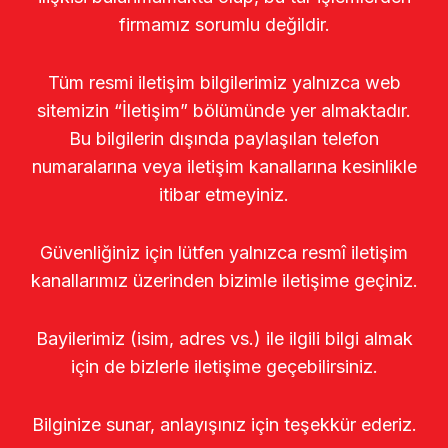
firmamız sorumlu değildir.
Tüm resmi iletişim bilgilerimiz yalnızca web
sitemizin “İletişim” bölümünde yer almaktadır.
Bu bilgilerin dışında paylaşılan telefon
numaralarına veya iletişim kanallarına kesinlikle
itibar etmeyiniz.
Güvenliğiniz için lütfen yalnızca resmî iletişim
kanallarımız üzerinden bizimle iletişime geçiniz.
Bayilerimiz (isim, adres vs.) ile ilgili bilgi almak
için de bizlerle iletişime geçebilirsiniz.
Bilginize sunar, anlayışınız için teşekkür ederiz.