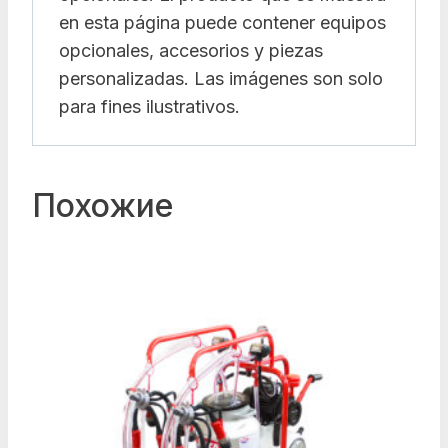
en esta página puede contener equipos
opcionales, accesorios y piezas
personalizadas. Las imágenes son solo
para fines ilustrativos.
Похожие