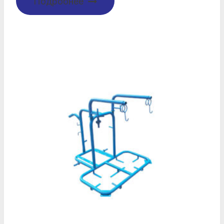
Подробнее