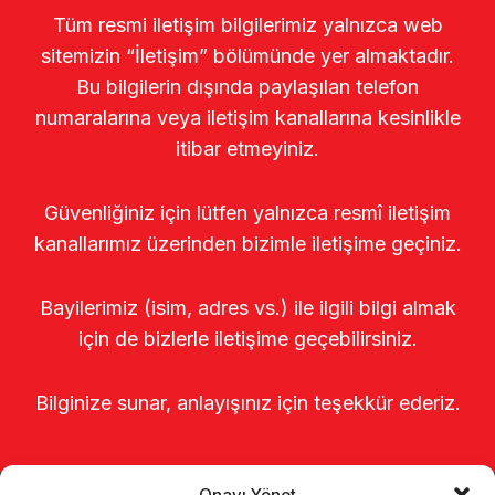
Tüm resmi iletişim bilgilerimiz yalnızca web
sitemizin “İletişim” bölümünde yer almaktadır.
Bu bilgilerin dışında paylaşılan telefon
numaralarına veya iletişim kanallarına kesinlikle
itibar etmeyiniz.
Güvenliğiniz için lütfen yalnızca resmî iletişim
kanallarımız üzerinden bizimle iletişime geçiniz.
Bayilerimiz (isim, adres vs.) ile ilgili bilgi almak
için de bizlerle iletişime geçebilirsiniz.
Bilginize sunar, anlayışınız için teşekkür ederiz.
Onayı Yönet