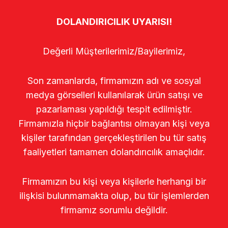
DOLANDIRICILIK UYARISI!
Değerli Müşterilerimiz/Bayilerimiz,
Son zamanlarda, firmamızın adı ve sosyal
medya görselleri kullanılarak ürün satışı ve
pazarlaması yapıldığı tespit edilmiştir.
Firmamızla hiçbir bağlantısı olmayan kişi veya
kişiler tarafından gerçekleştirilen bu tür satış
faaliyetleri tamamen dolandırıcılık amaçlıdır.
Firmamızın bu kişi veya kişilerle herhangi bir
ilişkisi bulunmamakta olup, bu tür işlemlerden
firmamız sorumlu değildir.