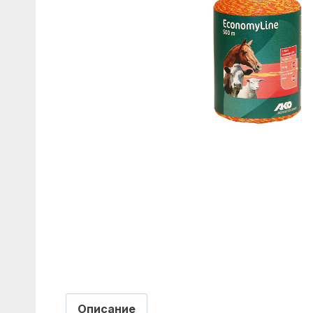
Описание