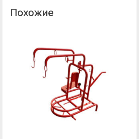
Похожие