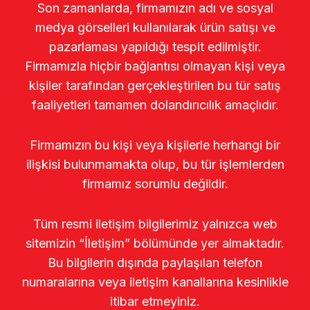
Son zamanlarda, firmamızın adı ve sosyal
medya görselleri kullanılarak ürün satışı ve
pazarlaması yapıldığı tespit edilmiştir.
Firmamızla hiçbir bağlantısı olmayan kişi veya
kişiler tarafından gerçekleştirilen bu tür satış
faaliyetleri tamamen dolandırıcılık amaçlıdır.
Firmamızın bu kişi veya kişilerle herhangi bir
ilişkisi bulunmamakta olup, bu tür işlemlerden
firmamız sorumlu değildir.
Tüm resmi iletişim bilgilerimiz yalnızca web
sitemizin “İletişim” bölümünde yer almaktadır.
Bu bilgilerin dışında paylaşılan telefon
numaralarına veya iletişim kanallarına kesinlikle
itibar etmeyiniz.